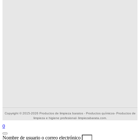
Copyright © 2015-2026 Productos de limpieza baratos - Productos químicos- Productos de
limpieza e higiene profesional- limpiezabarata.com.
0
Nombre de usuario o correo electrónico