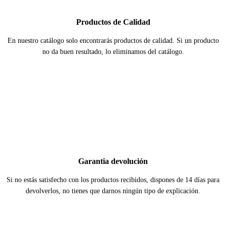
Productos de Calidad
En nuestro catálogo solo encontrarás productos de calidad. Si un producto
no da buen resultado, lo eliminamos del catálogo.
Garantia devolución
Si no estás satisfecho con los productos recibidos, dispones de 14 días para
devolverlos, no tienes que darnos ningún tipo de explicación.