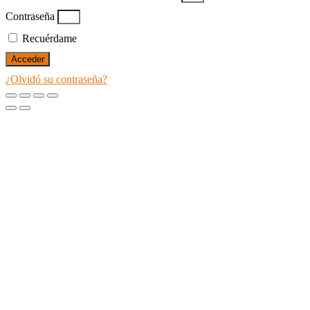
Contraseña
Recuérdame
Acceder
¿Olvidó su contraseña?