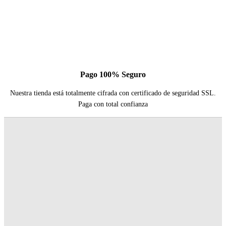
Pago 100% Seguro
Nuestra tienda está totalmente cifrada con certificado de seguridad SSL.
Paga con total confianza