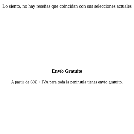
Lo siento, no hay reseñas que coincidan con sus selecciones actuales
Envío Gratuito
A partir de 60€ + IVA para toda la peninsula tienes envío gratuito.