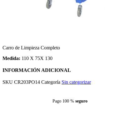
Carro de Limpieza Completo
Medida:
110 X 75X 130
INFORMACIÓN ADICIONAL
SKU
CR203PO14
Categoría
Sin categorizar
Pago 100 %
seguro