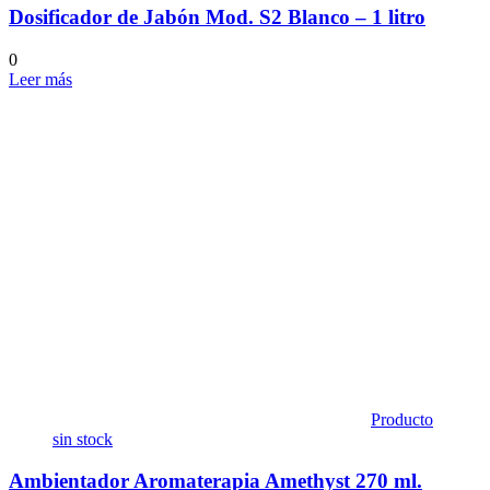
Dosificador de Jabón Mod. S2 Blanco – 1 litro
0
Leer más
Producto
sin stock
Ambientador Aromaterapia Amethyst 270 ml.