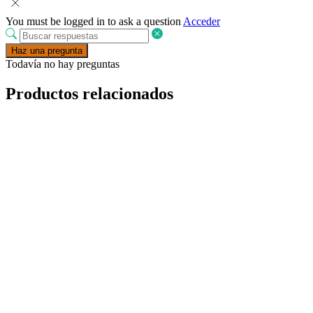
You must be logged in to ask a question
Acceder
Haz una pregunta
Todavía no hay preguntas
Productos relacionados