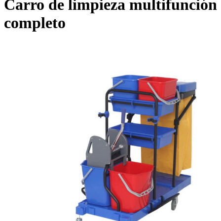
Carro de limpieza multifunción
completo