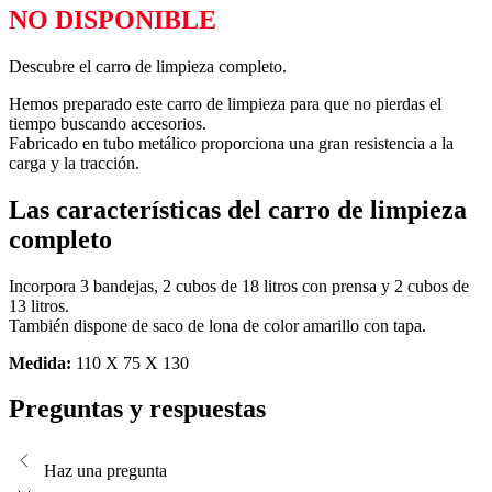
NO DISPONIBLE
Descubre el carro de limpieza completo.
Hemos preparado este carro de limpieza para que no pierdas el
tiempo buscando accesorios.
Fabricado en tubo metálico proporciona una gran resistencia a la
carga y la tracción.
Las características del carro de limpieza
completo
Incorpora 3 bandejas, 2 cubos de 18 litros con prensa y 2 cubos de
13 litros.
También dispone de saco de lona de color amarillo con tapa.
Medida:
110 X 75 X 130
Preguntas y respuestas
Haz una pregunta