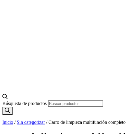
Búsqueda de productos
Inicio
/
Sin categorizar
/
Carro de limpieza multifunción completo