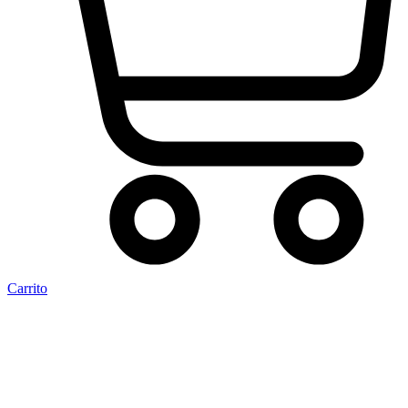
Carrito