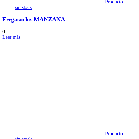
Producto
sin stock
Fregasuelos MANZANA
0
Leer más
Producto