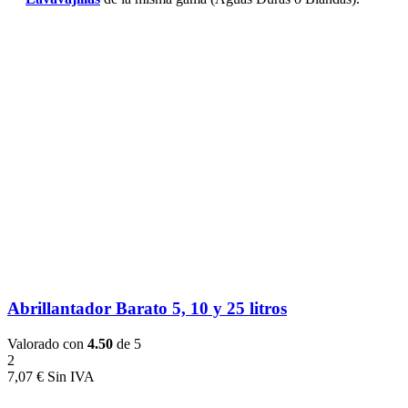
Abrillantador Barato 5, 10 y 25 litros
Valorado con
4.50
de 5
2
7,07
€