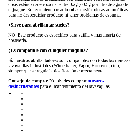
dosis estándar suele oscilar entre 0,2g y 0,5g por litro de agua de
enjuague. Se recomienda usar bombas dosificadoras automáticas
para no desperdiciar producto ni tener problemas de espuma.
¿Sirve para abrillantar suelos?
NO. Este producto es específico para vajilla y maquinaria de
hostelería.
¿Es compatible con cualquier máquina?
Sí, nuestros abrillantadores son compatibles con todas las marcas d
lavavajillas industriales (Winterhalter, Fagor, Hoonved, etc.),
siempre que se regule la dosificación correctamente.
Consejo de compra:
No olvides comprar
nuestros
desincrustantes
para el mantenimiento del lavavajillas.