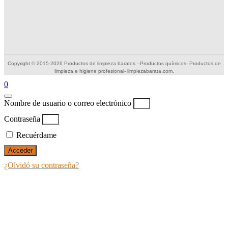
Copyright © 2015-2026 Productos de limpieza baratos - Productos químicos- Productos de
limpieza e higiene profesional- limpiezabarata.com.
0
Nombre de usuario o correo electrónico
Contraseña
Recuérdame
Acceder
¿Olvidó su contraseña?