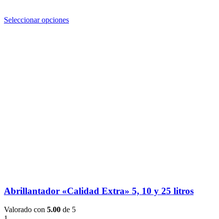
Seleccionar opciones
Abrillantador «Calidad Extra» 5, 10 y 25 litros
Valorado con
5.00
de 5
1