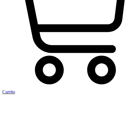
Carrito