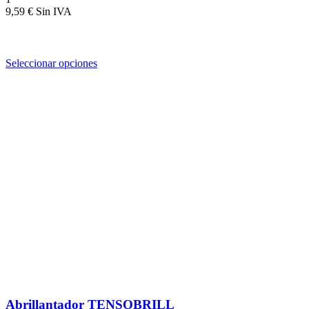
9,59
€
Seleccionar opciones
Abrillantador TENSOBRILL