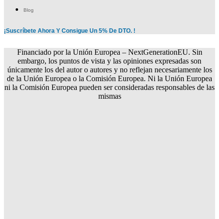
Blog
¡Suscríbete Ahora Y Consigue Un 5% De DTO. !
Financiado por la Unión Europea – NextGenerationEU. Sin
embargo, los puntos de vista y las opiniones expresadas son
únicamente los del autor o autores y no reflejan necesariamente los
de la Unión Europea o la Comisión Europea. Ni la Unión Europea
ni la Comisión Europea pueden ser consideradas responsables de las
mismas