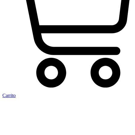
Carrito