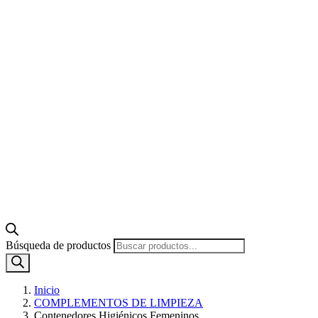
Búsqueda de productos
Inicio
COMPLEMENTOS DE LIMPIEZA
Contenedores Higiénicos Femeninos