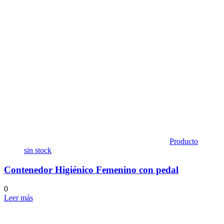
Producto
sin stock
Contenedor Higiénico Femenino con pedal
0
Leer más