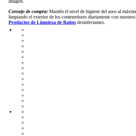
imagen.
Consejo de compra:
Mantén el nivel de higiene del aseo al máxim
limpiando el exterior de los contenedores diariamente con nuestros
Productos de Limpieza de Baños
desinfectantes.