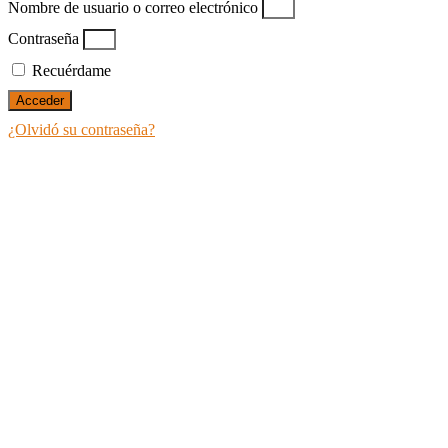
Nombre de usuario o correo electrónico
Contraseña
Recuérdame
Acceder
¿Olvidó su contraseña?