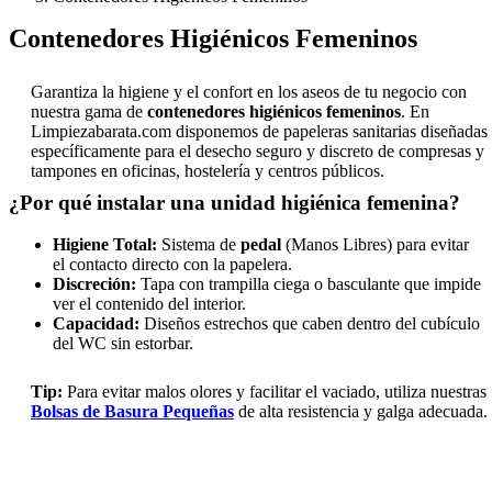
Contenedores Higiénicos Femeninos
Garantiza la higiene y el confort en los aseos de tu negocio con
nuestra gama de
contenedores higiénicos femeninos
. En
Limpiezabarata.com disponemos de papeleras sanitarias diseñadas
específicamente para el desecho seguro y discreto de compresas y
tampones en oficinas, hostelería y centros públicos.
¿Por qué instalar una unidad higiénica femenina?
Higiene Total:
Sistema de
pedal
(Manos Libres) para evitar
el contacto directo con la papelera.
Discreción:
Tapa con trampilla ciega o basculante que impide
ver el contenido del interior.
Capacidad:
Diseños estrechos que caben dentro del cubículo
del WC sin estorbar.
Tip:
Para evitar malos olores y facilitar el vaciado, utiliza nuestras
Bolsas de Basura Pequeñas
de alta resistencia y galga adecuada.