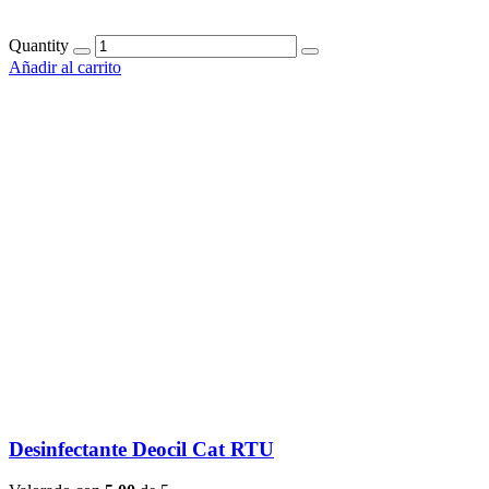
Quantity
Añadir al carrito
Desinfectante Deocil Cat RTU