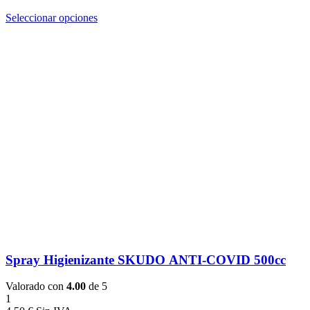
Seleccionar opciones
Spray Higienizante SKUDO ANTI-COVID 500cc
Valorado con
4.00
de 5
1