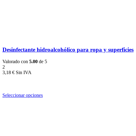
Desinfectante hidroalcohólico para ropa y superficies
Valorado con
5.00
de 5
2
3,18
€
Seleccionar opciones