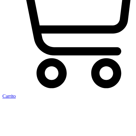
Carrito