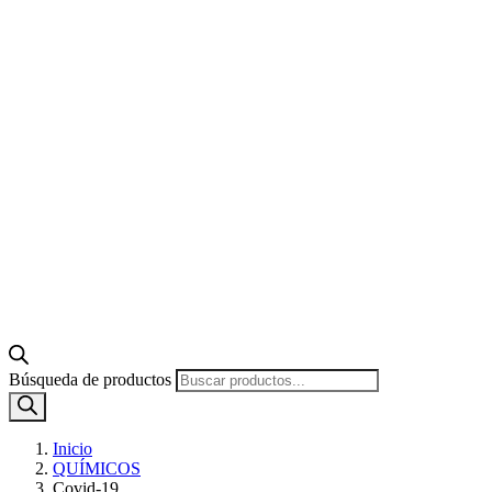
Búsqueda de productos
Inicio
QUÍMICOS
Covid-19