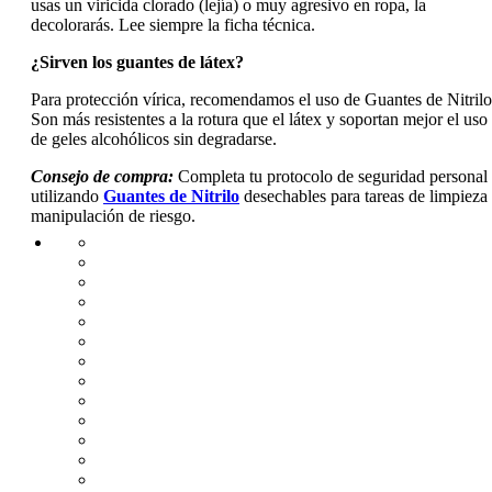
usas un viricida clorado (lejía) o muy agresivo en ropa, la
decolorarás. Lee siempre la ficha técnica.
¿Sirven los guantes de látex?
Para protección vírica, recomendamos el uso de Guantes de Nitrilo
Son más resistentes a la rotura que el látex y soportan mejor el uso
de geles alcohólicos sin degradarse.
Consejo de compra:
Completa tu protocolo de seguridad personal
utilizando
Guantes de Nitrilo
desechables para tareas de limpieza
manipulación de riesgo.