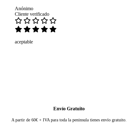
Anónimo
Cliente verificado
aceptable
Envío Gratuito
A partir de 60€ + IVA para toda la peninsula tienes envío gratuito.