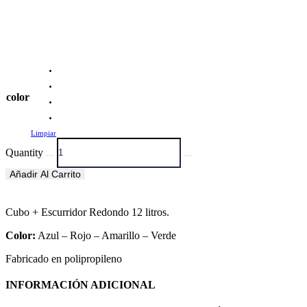
color
Limpiar
Quantity
Añadir Al Carrito
Cubo + Escurridor Redondo 12 litros.
Color:
Azul – Rojo – Amarillo – Verde
Fabricado en polipropileno
INFORMACIÓN ADICIONAL