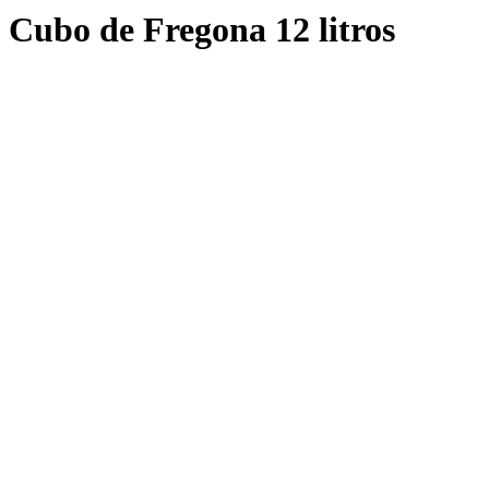
Cubo de Fregona 12 litros