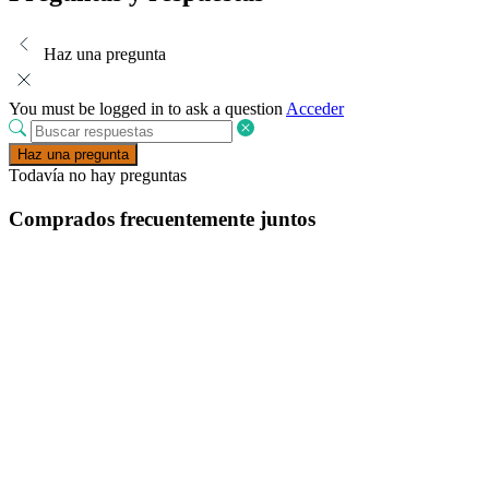
Haz una pregunta
You must be logged in to ask a question
Acceder
Haz una pregunta
Todavía no hay preguntas
Comprados frecuentemente juntos