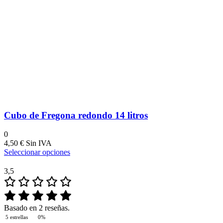
Cubo de Fregona redondo 14 litros
0
4,50
€
Seleccionar opciones
3,5
Basado en 2 reseñas.
5 estrellas
0%