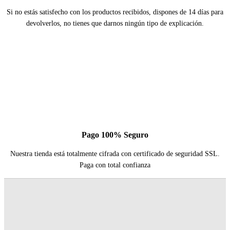
Si no estás satisfecho con los productos recibidos, dispones de 14 días para
devolverlos, no tienes que darnos ningún tipo de explicación.
Pago 100% Seguro
Nuestra tienda está totalmente cifrada con certificado de seguridad SSL.
Paga con total confianza