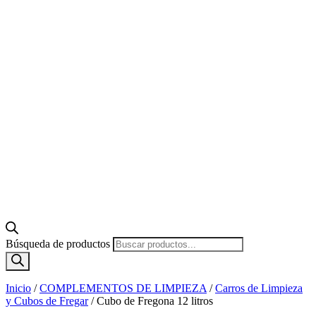
Búsqueda de productos
Inicio
/
COMPLEMENTOS DE LIMPIEZA
/
Carros de Limpieza
y Cubos de Fregar
/
Cubo de Fregona 12 litros