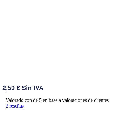
2,50
€
Valorado con
de 5 en base a
valoraciones de clientes
2
reseñas