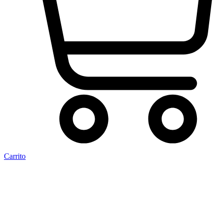
Carrito