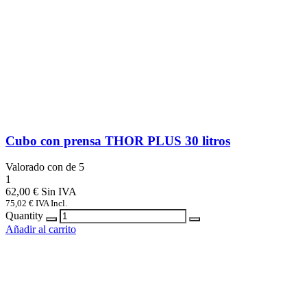
Cubo con prensa THOR PLUS 30 litros
Valorado con
de 5
1
62,00
€
75,02
€
IVA Incl.
Quantity
Añadir al carrito