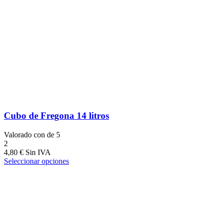
Cubo de Fregona 14 litros
Valorado con
de 5
2
4,80
€
Seleccionar opciones