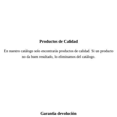
Productos de Calidad
En nuestro catálogo solo encontrarás productos de calidad. Si un producto
no da buen resultado, lo eliminamos del catálogo.
Garantia devolución