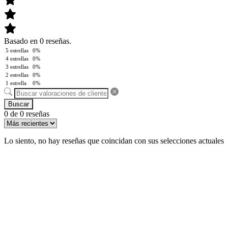
Basado en 0 reseñas.
5 estrellas
0%
4 estrellas
0%
3 estrellas
0%
2 estrellas
0%
1 estrella
0%
Buscar
0 de 0 reseñas
Lo siento, no hay reseñas que coincidan con sus selecciones actuales