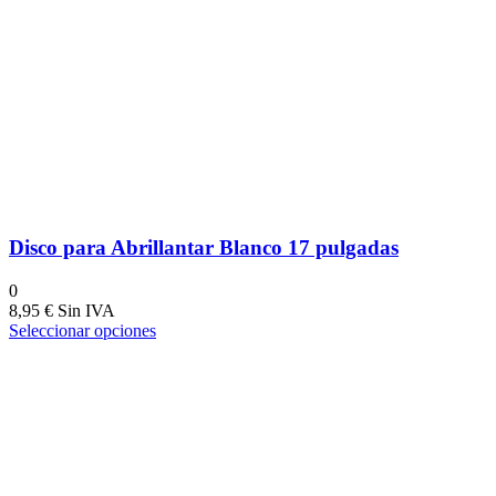
Disco para Abrillantar Blanco 17 pulgadas
0
8,95
€
Seleccionar opciones