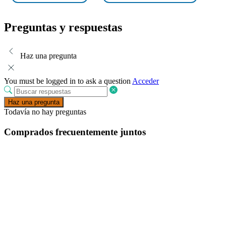
Preguntas y respuestas
Haz una pregunta
You must be logged in to ask a question
Acceder
Haz una pregunta
Todavía no hay preguntas
Comprados frecuentemente juntos