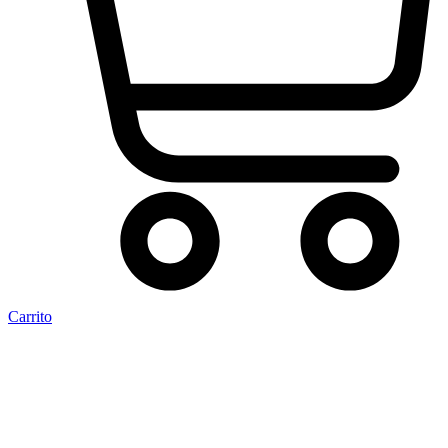
Carrito