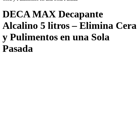
DECA MAX Decapante
Alcalino 5 litros – Elimina Cera
y Pulimentos en una Sola
Pasada