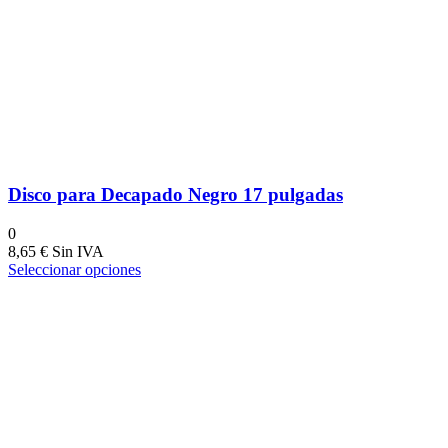
Disco para Decapado Negro 17 pulgadas
0
8,65
€
Seleccionar opciones