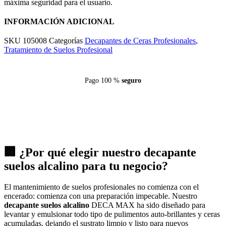
máxima seguridad para el usuario.
INFORMACIÓN ADICIONAL
SKU
105008
Categorías
Decapantes de Ceras Profesionales
,
Tratamiento de Suelos Profesional
Pago 100 %
seguro
🏢 ¿Por qué elegir nuestro decapante
suelos alcalino para tu negocio?
El mantenimiento de suelos profesionales no comienza con el
encerado: comienza con una preparación impecable. Nuestro
decapante suelos alcalino
DECA MAX ha sido diseñado para
levantar y emulsionar todo tipo de pulimentos auto-brillantes y ceras
acumuladas, dejando el sustrato limpio y listo para nuevos