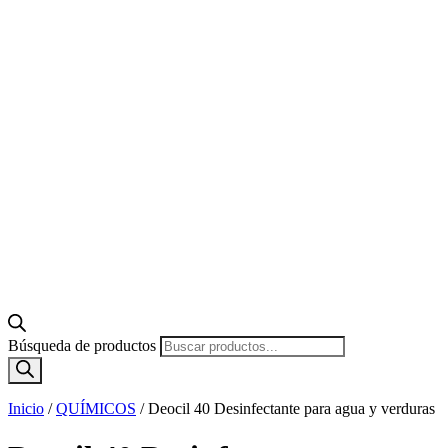
Búsqueda de productos
Inicio
/
QUÍMICOS
/
Deocil 40 Desinfectante para agua y verduras