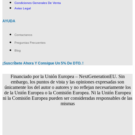
Condiciones Generales De Venta
Aviso Legal
AYUDA
Contactanos
Preguntas Frecuentes
Blog
¡Suscríbete Ahora Y Consigue Un 5% De DTO. !
Financiado por la Unión Europea – NextGenerationEU. Sin
embargo, los puntos de vista y las opiniones expresadas son
únicamente los del autor o autores y no reflejan necesariamente los
de la Unión Europea o la Comisión Europea. Ni la Unión Europea
ni la Comisión Europea pueden ser consideradas responsables de las
mismas