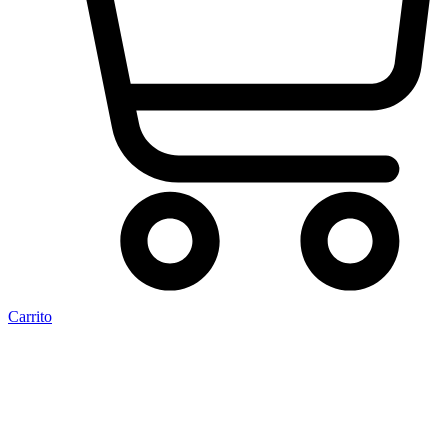
Carrito