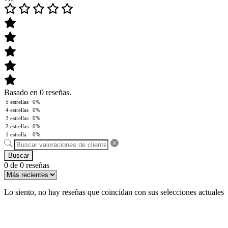
Basado en 0 reseñas.
5 estrellas
0%
4 estrellas
0%
3 estrellas
0%
2 estrellas
0%
1 estrella
0%
Buscar
0 de 0 reseñas
Lo siento, no hay reseñas que coincidan con sus selecciones actuales