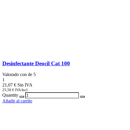
Desinfectante Deocil Cat 100
Valorado con
de 5
1
21,07
€
25,50
€
IVA Incl.
Quantity
Añadir al carrito