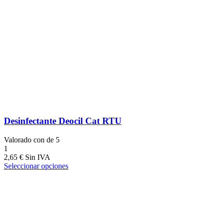
Desinfectante Deocil Cat RTU
Valorado con
de 5
1
2,65
€
Seleccionar opciones