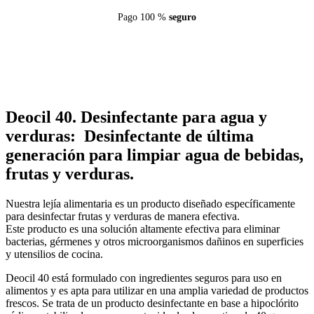
Pago 100 %
seguro
Deocil 40. Desinfectante para agua y
verduras:
Desinfectante de última
generación para limpiar agua de bebidas,
frutas y verduras.
Nuestra lejía alimentaria es un producto diseñado específicamente
para desinfectar frutas y verduras de manera efectiva.
Este producto es una solución altamente efectiva para eliminar
bacterias, gérmenes y otros microorganismos dañinos en superficies
y utensilios de cocina.
Deocil 40 está formulado con ingredientes seguros para uso en
alimentos y es apta para utilizar en una amplia variedad de productos
frescos. Se trata de un producto desinfectante en base a hipoclórito