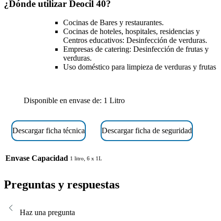
¿Dónde utilizar Deocil 40?
Cocinas de Bares y restaurantes.
Cocinas de hoteles, hospitales, residencias y
Centros educativos: Desinfección de verduras.
Empresas de catering: Desinfección de frutas y
verduras.
Uso doméstico para limpieza de verduras y frutas
Disponible en envase de: 1 Litro
Descargar ficha técnica
Descargar ficha de seguridad
Envase Capacidad
1 litro, 6 x 1L
Preguntas y respuestas
Haz una pregunta