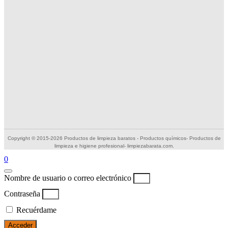
Copyright © 2015-2026 Productos de limpieza baratos - Productos químicos- Productos de
limpieza e higiene profesional- limpiezabarata.com.
0
Nombre de usuario o correo electrónico
Contraseña
Recuérdame
Acceder