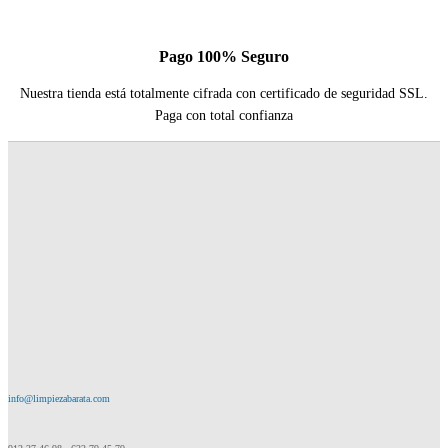
Pago 100% Seguro
Nuestra tienda está totalmente cifrada con certificado de seguridad SSL.
Paga con total confianza
info@limpiezabarata.com