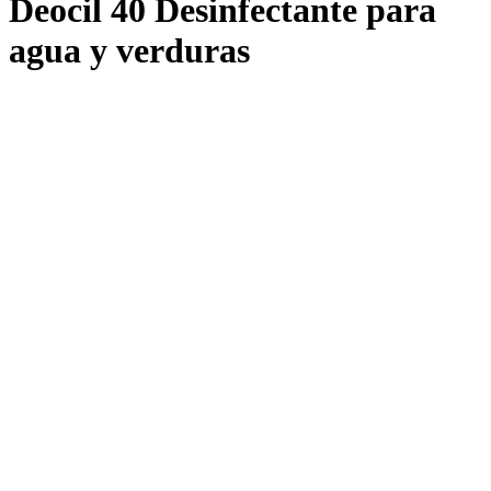
Deocil 40 Desinfectante para
agua y verduras