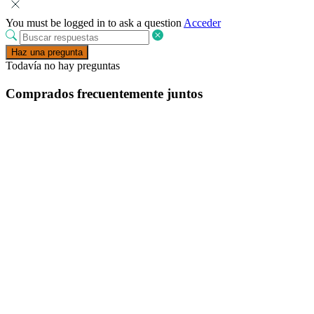
You must be logged in to ask a question
Acceder
Haz una pregunta
Todavía no hay preguntas
Comprados frecuentemente juntos