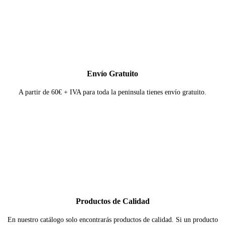
Envío Gratuito
A partir de 60€ + IVA para toda la peninsula tienes envío gratuito.
Productos de Calidad
En nuestro catálogo solo encontrarás productos de calidad. Si un producto