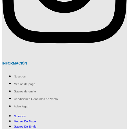
INFORMACIÓN
Nosotros
Medios de pago
Gastos de envío
Condiciones Generales de Venta
Aviso legal
Nosotros
Medios De Pago
Gastos De Envío