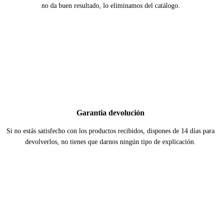
no da buen resultado, lo eliminamos del catálogo.
Garantia devolución
Si no estás satisfecho con los productos recibidos, dispones de 14 días para
devolverlos, no tienes que darnos ningún tipo de explicación.