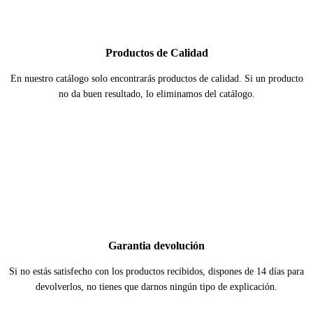
Productos de Calidad
En nuestro catálogo solo encontrarás productos de calidad. Si un producto
no da buen resultado, lo eliminamos del catálogo.
Garantia devolución
Si no estás satisfecho con los productos recibidos, dispones de 14 días para
devolverlos, no tienes que darnos ningún tipo de explicación.