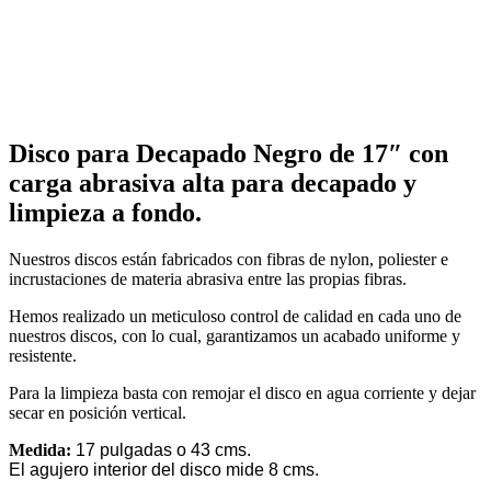
Disco para Decapado Negro de 17″ con
carga abrasiva alta para decapado y
limpieza a fondo.
Nuestros discos están fabricados con fibras de nylon, poliester e
incrustaciones de materia abrasiva entre las propias fibras.
Hemos realizado un meticuloso control de calidad en cada uno de
nuestros discos, con lo cual, garantizamos un acabado uniforme y
resistente.
Para la limpieza basta con remojar el disco en agua corriente y dejar
secar en posición vertical.
Medida:
17 pulgadas o 43 cms.
El agujero interior del disco mide 8 cms.