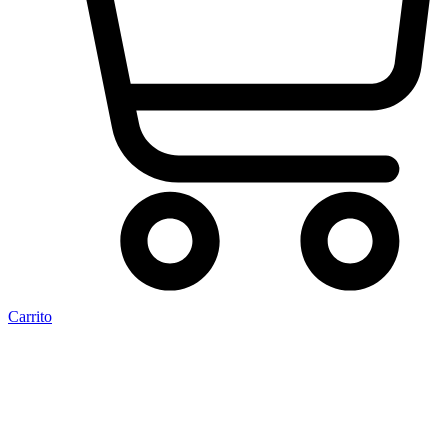
Carrito