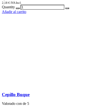
2,18
€
IVA Incl.
Quantity
Añadir al carrito
Cepillo Buque
Valorado con
de 5