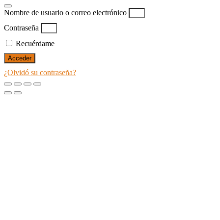
Nombre de usuario o correo electrónico
Contraseña
Recuérdame
Acceder
¿Olvidó su contraseña?