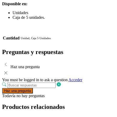
Disponible en:
Unidades
Caja de 5 unidades.
Cantidad
Unidad, Caja 5 Unidades
Preguntas y respuestas
Haz una pregunta
You must be logged in to ask a question
Acceder
Haz una pregunta
Todavía no hay preguntas
Productos relacionados