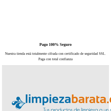
Pago 100% Seguro
Nuestra tienda está totalmente cifrada con certificado de seguridad SSL.
Paga con total confianza