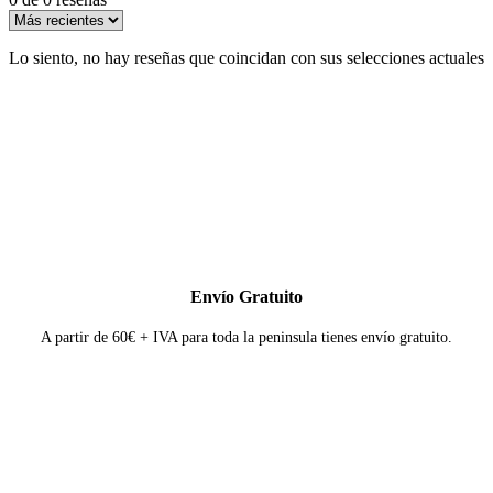
Lo siento, no hay reseñas que coincidan con sus selecciones actuales
Envío Gratuito
A partir de 60€ + IVA para toda la peninsula tienes envío gratuito.