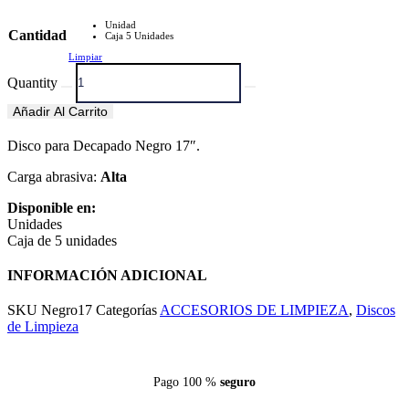
Unidad
Cantidad
Caja 5 Unidades
Limpiar
Quantity
Añadir Al Carrito
Disco para Decapado Negro 17″.
Carga abrasiva:
Alta
Disponible en:
Unidades
Caja de 5 unidades
INFORMACIÓN ADICIONAL
SKU
Negro17
Categorías
ACCESORIOS DE LIMPIEZA
,
Discos
de Limpieza
Pago 100 %
seguro