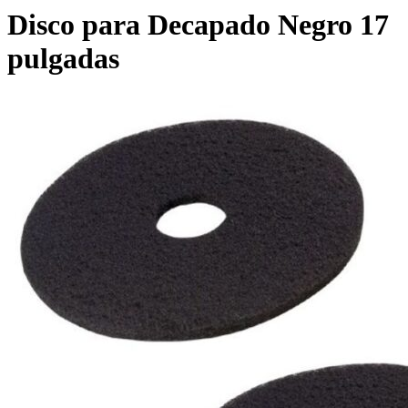
Disco para Decapado Negro 17
pulgadas