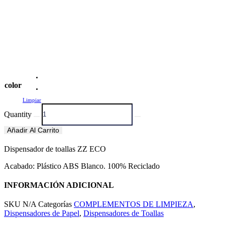
color
Limpiar
Quantity
Añadir Al Carrito
Dispensador de toallas ZZ ECO
Acabado: Plástico ABS Blanco. 100% Reciclado
INFORMACIÓN ADICIONAL
SKU
N/A
Categorías
COMPLEMENTOS DE LIMPIEZA
,
Dispensadores de Papel
,
Dispensadores de Toallas