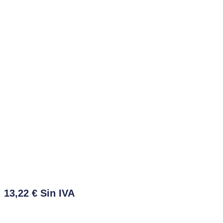
13,22
€