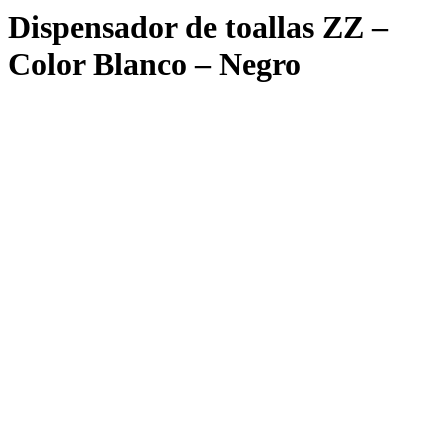
Dispensador de toallas ZZ –
Color Blanco – Negro