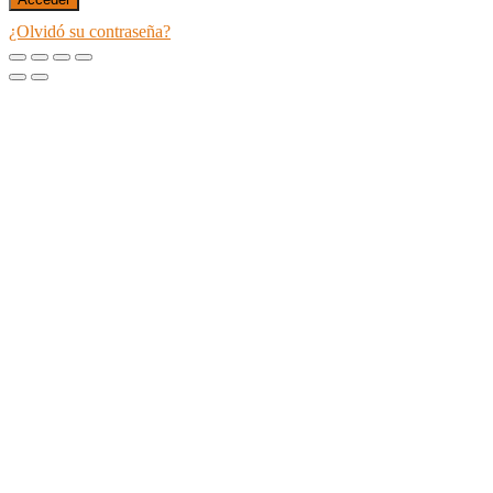
¿Olvidó su contraseña?