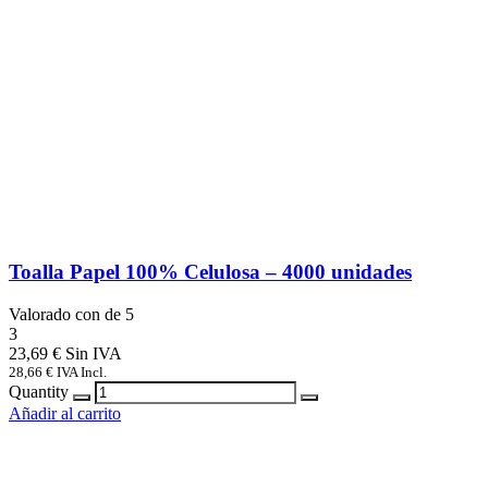
Toalla Papel 100% Celulosa – 4000 unidades
Valorado con
de 5
3
23,69
€
28,66
€
IVA Incl.
Quantity
Añadir al carrito