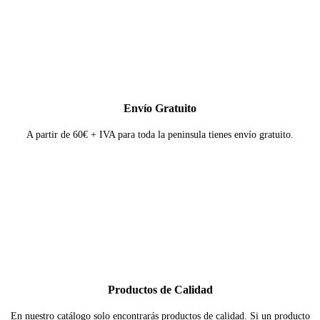
Envío Gratuito
A partir de 60€ + IVA para toda la peninsula tienes envío gratuito.
Productos de Calidad
En nuestro catálogo solo encontrarás productos de calidad. Si un producto