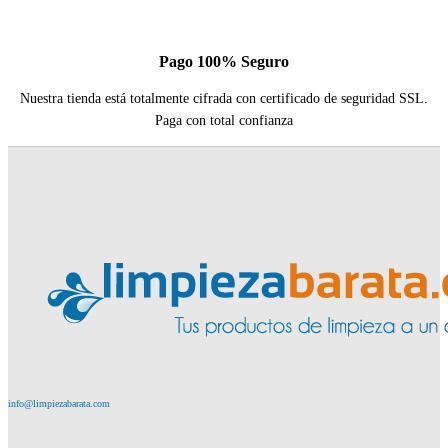
Pago 100% Seguro
Nuestra tienda está totalmente cifrada con certificado de seguridad SSL.
Paga con total confianza
info@limpiezabarata.com