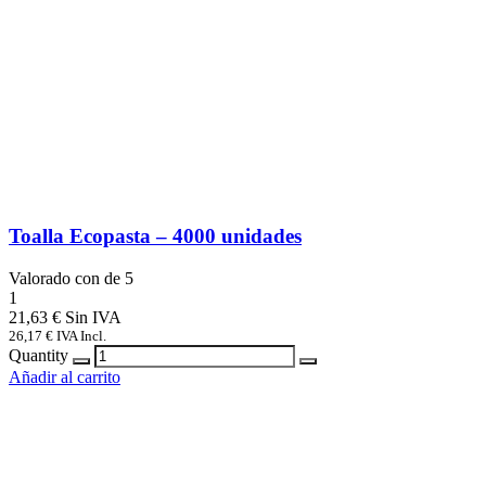
Toalla Ecopasta – 4000 unidades
Valorado con
de 5
1
21,63
€
26,17
€
IVA Incl.
Quantity
Añadir al carrito