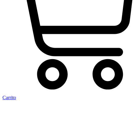
Carrito