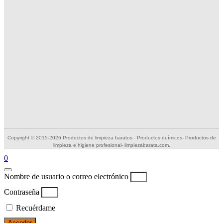
Copyright © 2015-2026 Productos de limpieza baratos - Productos químicos- Productos de
limpieza e higiene profesional- limpiezabarata.com.
0
Nombre de usuario o correo electrónico
Contraseña
Recuérdame
Acceder