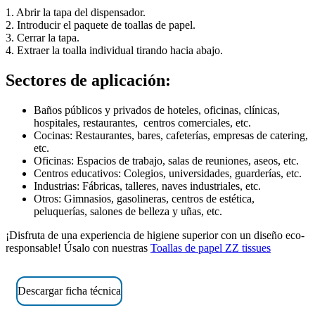
1. Abrir la tapa del dispensador.
2. Introducir el paquete de toallas de papel.
3. Cerrar la tapa.
4. Extraer la toalla individual tirando hacia abajo.
Sectores de aplicación:
Baños públicos y privados de hoteles, oficinas, clínicas,
hospitales, restaurantes, centros comerciales, etc.
Cocinas: Restaurantes, bares, cafeterías, empresas de catering,
etc.
Oficinas: Espacios de trabajo, salas de reuniones, aseos, etc.
Centros educativos: Colegios, universidades, guarderías, etc.
Industrias: Fábricas, talleres, naves industriales, etc.
Otros: Gimnasios, gasolineras, centros de estética,
peluquerías, salones de belleza y uñas, etc.
¡Disfruta de una experiencia de higiene superior con un diseño eco-
responsable! Úsalo con nuestras
Toallas de papel ZZ tissues
Descargar ficha técnica