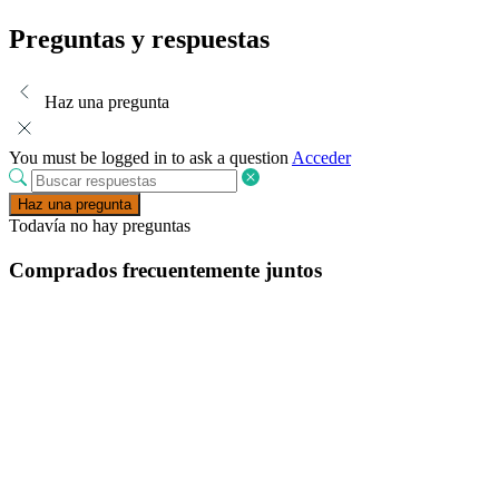
Preguntas y respuestas
Haz una pregunta
You must be logged in to ask a question
Acceder
Haz una pregunta
Todavía no hay preguntas
Comprados frecuentemente juntos