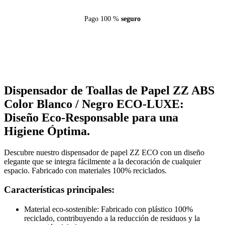
Pago 100 %
seguro
Dispensador de Toallas de Papel ZZ ABS
Color Blanco / Negro ECO-LUXE:
Diseño Eco-Responsable para una
Higiene Óptima.
Descubre nuestro dispensador de papel ZZ ECO con un diseño
elegante que se integra fácilmente a la decoración de cualquier
espacio. Fabricado con materiales 100% reciclados.
Características principales:
Material eco-sostenible: Fabricado con plástico 100%
reciclado, contribuyendo a la reducción de residuos y la