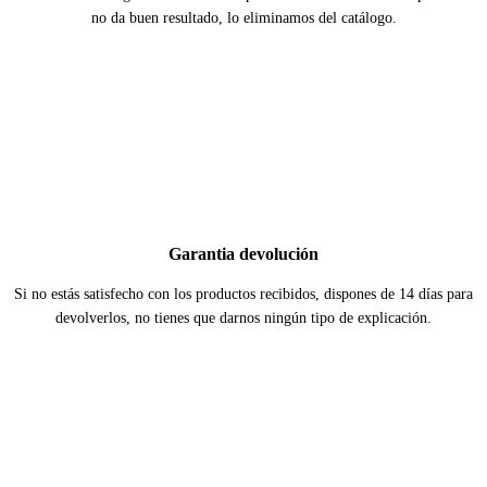
no da buen resultado, lo eliminamos del catálogo.
Garantia devolución
Si no estás satisfecho con los productos recibidos, dispones de 14 días para
devolverlos, no tienes que darnos ningún tipo de explicación.