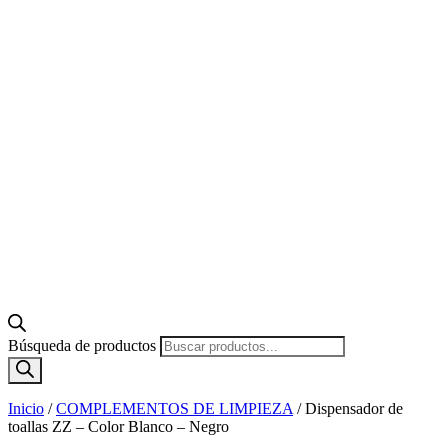
Búsqueda de productos
Inicio
/
COMPLEMENTOS DE LIMPIEZA
/
Dispensador de
toallas ZZ – Color Blanco – Negro