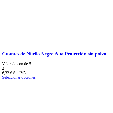
Guantes de Nitrilo Negro Alta Protección sin polvo
Valorado con
de 5
2
6,32
€
Seleccionar opciones