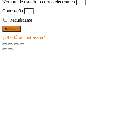
Nombre de usuario o correo electrónico
Contraseña
Recuérdame
Acceder
¿Olvidó su contraseña?