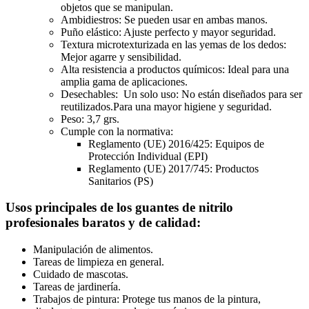
objetos que se manipulan.
Ambidiestros: Se pueden usar en ambas manos.
Puño elástico: Ajuste perfecto y mayor seguridad.
Textura microtexturizada en las yemas de los dedos:
Mejor agarre y sensibilidad.
Alta resistencia a productos químicos: Ideal para una
amplia gama de aplicaciones.
Desechables: Un solo uso: No están diseñados para ser
reutilizados.Para una mayor higiene y seguridad.
Peso: 3,7 grs.
Cumple con la normativa:
Reglamento (UE) 2016/425: Equipos de
Protección Individual (EPI)
Reglamento (UE) 2017/745: Productos
Sanitarios (PS)
Usos principales de los guantes de nitrilo
profesionales baratos y de calidad:
Manipulación de alimentos.
Tareas de limpieza en general.
Cuidado de mascotas.
Tareas de jardinería.
Trabajos de pintura: Protege tus manos de la pintura,