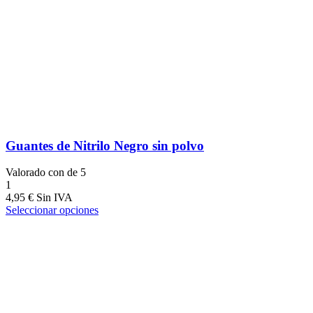
Guantes de Nitrilo Negro sin polvo
Valorado con
de 5
1
4,95
€
Seleccionar opciones