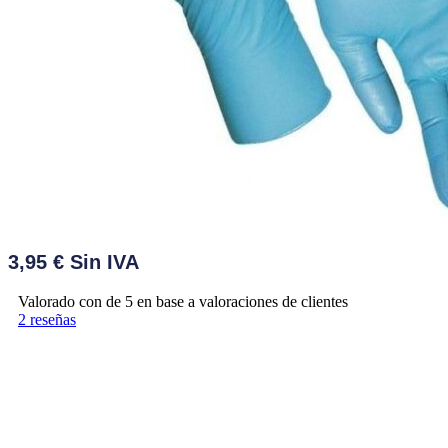
3,95
€
Valorado con
de 5 en base a
valoraciones de clientes
2
reseñas