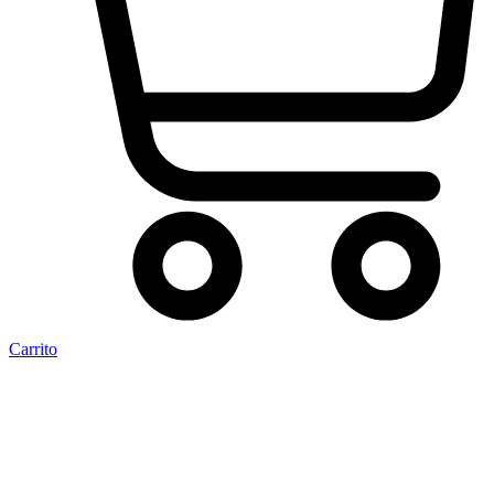
Carrito