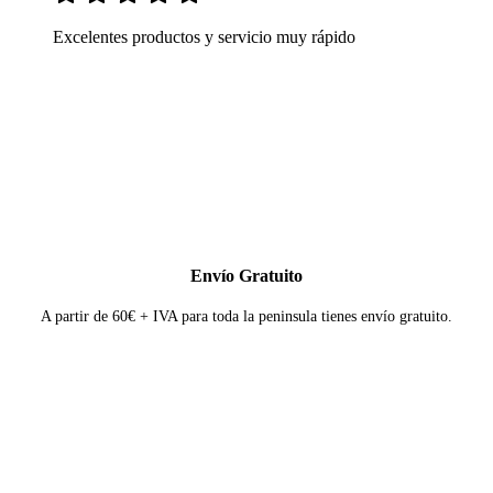
Excelentes productos y servicio muy rápido
Envío Gratuito
A partir de 60€ + IVA para toda la peninsula tienes envío gratuito.