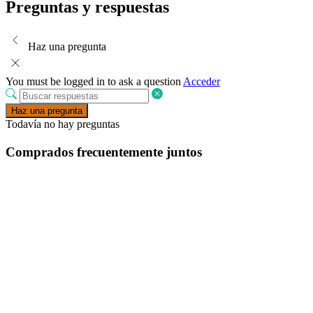
Preguntas y respuestas
Haz una pregunta
You must be logged in to ask a question
Acceder
Haz una pregunta
Todavía no hay preguntas
Comprados frecuentemente juntos