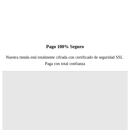
Pago 100% Seguro
Nuestra tienda está totalmente cifrada con certificado de seguridad SSL.
Paga con total confianza