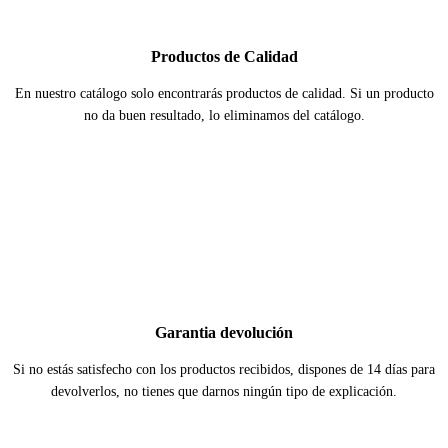
Productos de Calidad
En nuestro catálogo solo encontrarás productos de calidad. Si un producto
no da buen resultado, lo eliminamos del catálogo.
Garantia devolución
Si no estás satisfecho con los productos recibidos, dispones de 14 días para
devolverlos, no tienes que darnos ningún tipo de explicación.