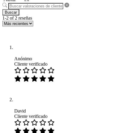
1 estrella
0%
Buscar
1-2 of 2 reseñas
Anónimo
Cliente verificado
David
Cliente verificado