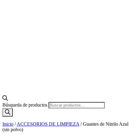
Búsqueda de productos
Inicio
/
ACCESORIOS DE LIMPIEZA
/
Guantes de Nitrilo Azul
(sin polvo)