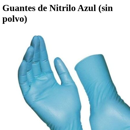
Guantes de Nitrilo Azul (sin
polvo)