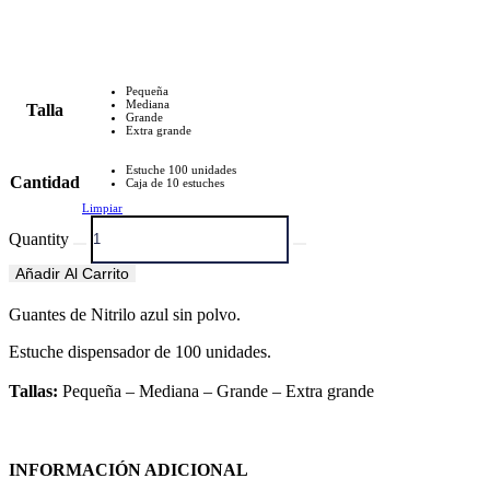
Pequeña
Mediana
Talla
Grande
Extra grande
Estuche 100 unidades
Cantidad
Caja de 10 estuches
Limpiar
Quantity
Añadir Al Carrito
Guantes de Nitrilo azul sin polvo.
Estuche dispensador de 100 unidades.
Tallas:
Pequeña – Mediana – Grande – Extra grande
INFORMACIÓN ADICIONAL