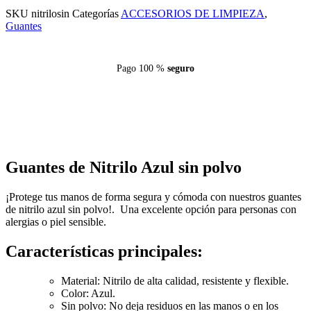
SKU
nitrilosin
Categorías
ACCESORIOS DE LIMPIEZA
,
Guantes
Pago 100 %
seguro
Guantes de Nitrilo Azul sin polvo
¡Protege tus manos de forma segura y cómoda con nuestros guantes
de nitrilo azul sin polvo!. Una excelente opción para personas con
alergias o piel sensible.
Características principales:
Material: Nitrilo de alta calidad, resistente y flexible.
Color: Azul.
Sin polvo: No deja residuos en las manos o en los