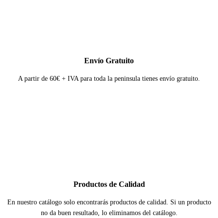
Envío Gratuito
A partir de 60€ + IVA para toda la peninsula tienes envío gratuito.
Productos de Calidad
En nuestro catálogo solo encontrarás productos de calidad. Si un producto
no da buen resultado, lo eliminamos del catálogo.