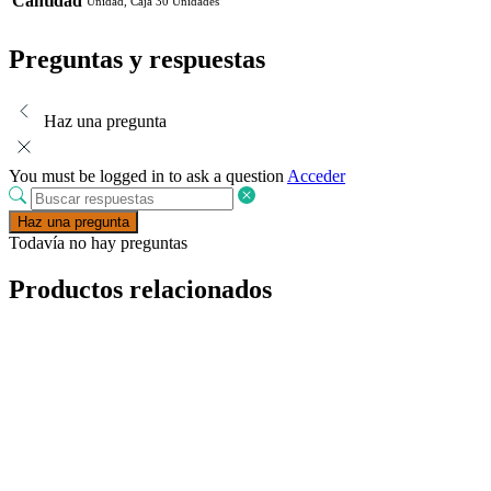
Cantidad
Unidad, Caja 30 Unidades
Preguntas y respuestas
Haz una pregunta
You must be logged in to ask a question
Acceder
Haz una pregunta
Todavía no hay preguntas
Productos relacionados