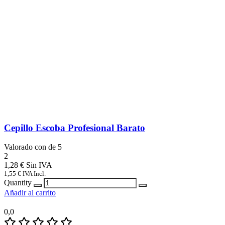
Cepillo Escoba Profesional Barato
Valorado con
de 5
2
1,28
€
1,55
€
IVA Incl.
Quantity
Añadir al carrito
0,0