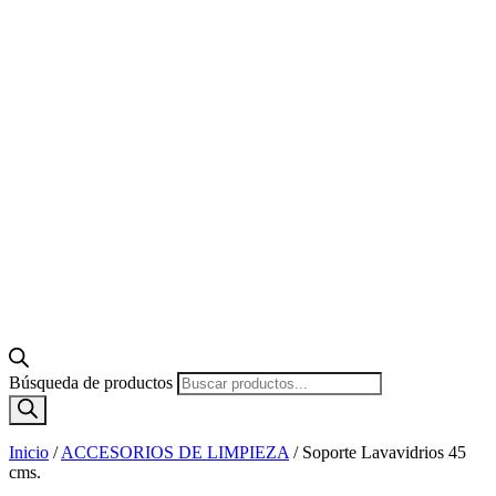
Búsqueda de productos
Inicio
/
ACCESORIOS DE LIMPIEZA
/
Soporte Lavavidrios 45
cms.