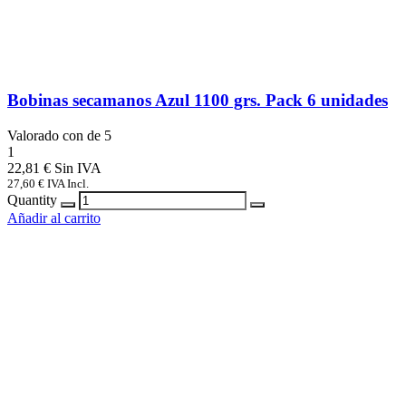
Bobinas secamanos Azul 1100 grs. Pack 6 unidades
Valorado con
de 5
1
22,81
€
27,60
€
IVA Incl.
Quantity
Añadir al carrito