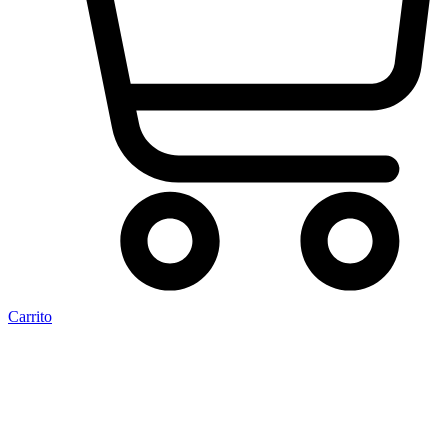
Carrito