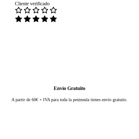
Cliente verificado
Envío Gratuito
A partir de 60€ + IVA para toda la peninsula tienes envío gratuito.