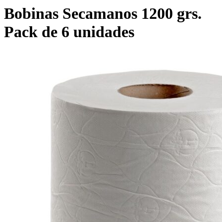
Bobinas Secamanos 1200 grs.
Pack de 6 unidades