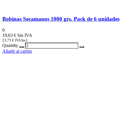
Bobinas Secamanos 1000 grs. Pack de 6 unidades
0
19,63
€
23,75
€
IVA Incl.
Quantity
Añadir al carrito