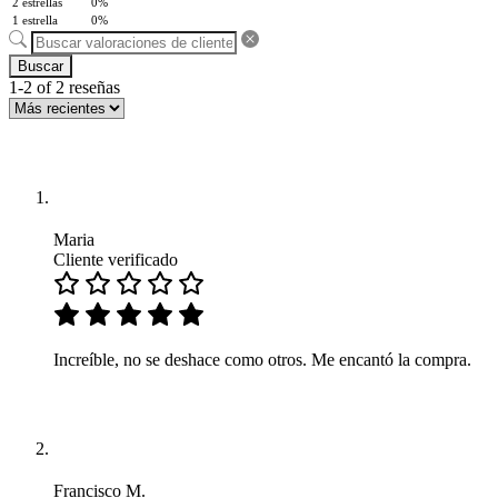
2 estrellas
0%
1 estrella
0%
Buscar
1-2 of 2 reseñas
Maria
Cliente verificado
Increíble, no se deshace como otros. Me encantó la compra.
Francisco M.