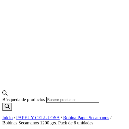
Búsqueda de productos
Inicio
/
PAPEL Y CELULOSA
/
Bobina Papel Secamanos
/
Bobinas Secamanos 1200 grs. Pack de 6 unidades