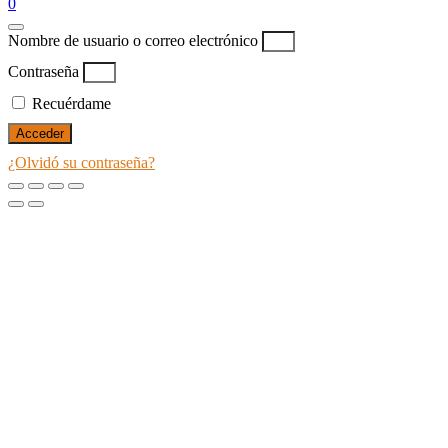
0
Nombre de usuario o correo electrónico
Contraseña
Recuérdame
Acceder
¿Olvidó su contraseña?