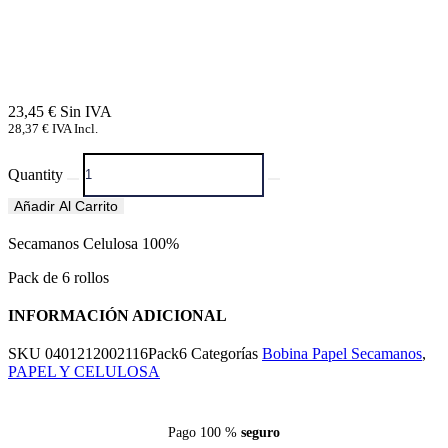
23,45
€
28,37
€
IVA Incl.
Quantity
Añadir Al Carrito
Secamanos Celulosa 100%
Pack de 6 rollos
INFORMACIÓN ADICIONAL
SKU
0401212002116Pack6
Categorías
Bobina Papel Secamanos
,
PAPEL Y CELULOSA
Pago 100 %
seguro