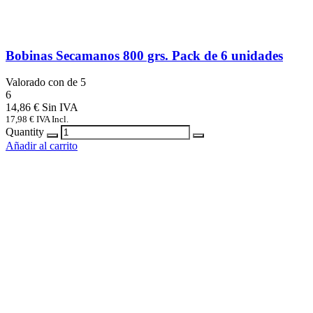
Bobinas Secamanos 800 grs. Pack de 6 unidades
Valorado con
de 5
6
14,86
€
17,98
€
IVA Incl.
Quantity
Añadir al carrito