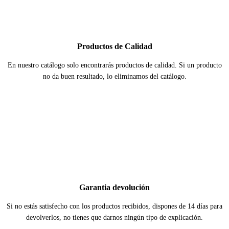
Productos de Calidad
En nuestro catálogo solo encontrarás productos de calidad. Si un producto
no da buen resultado, lo eliminamos del catálogo.
Garantia devolución
Si no estás satisfecho con los productos recibidos, dispones de 14 días para
devolverlos, no tienes que darnos ningún tipo de explicación.