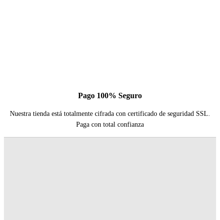
Pago 100% Seguro
Nuestra tienda está totalmente cifrada con certificado de seguridad SSL.
Paga con total confianza