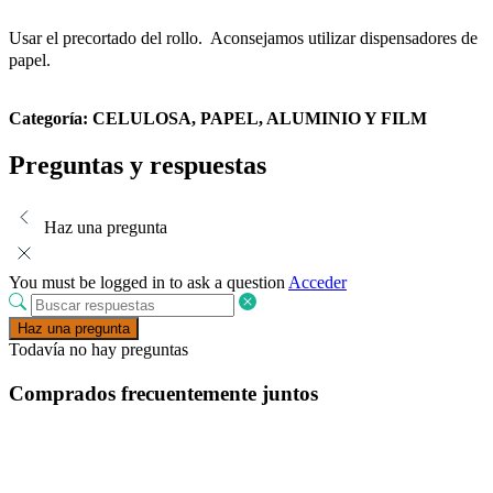
Usar el precortado del rollo. Aconsejamos utilizar
dispensadores de
papel.
Categoría:
CELULOSA, PAPEL, ALUMINIO Y FILM
Preguntas y respuestas
Haz una pregunta
You must be logged in to ask a question
Acceder
Haz una pregunta
Todavía no hay preguntas
Comprados frecuentemente juntos