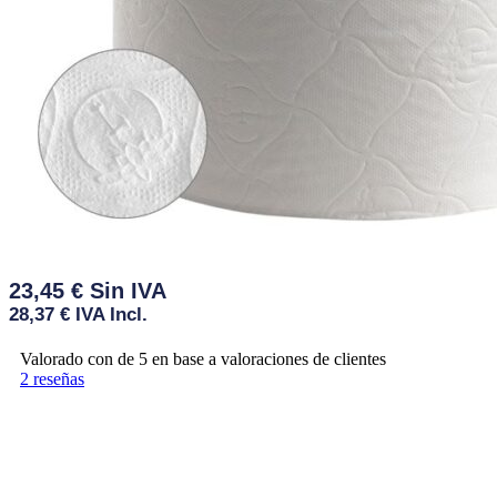
23,45
€
28,37
€
IVA Incl.
Valorado con
de 5 en base a
valoraciones de clientes
2
reseñas