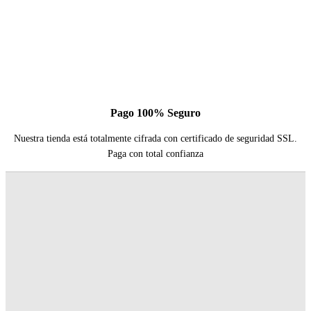
Pago 100% Seguro
Nuestra tienda está totalmente cifrada con certificado de seguridad SSL.
Paga con total confianza