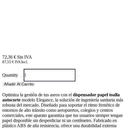
72,36
€
87,55
€
IVA Incl.
Quantity
Añadir Al Carrito
Optimiza la gestión de tus aseos con el
dispensador papel toalla
autocorte
modelo Elegance, la solución de ingeniería sanitaria más
robusta del mercado. Diseñado para soportar el ritmo frenético de
entornos de alto tránsito como aeropuertos, colegios y centros
comerciales, este aparato garantiza que tus usuarios siempre tengan
papel disponible sin desperdiciar ni un centímetro. Fabricado en
plástico ABS de alta resistencia, ofrece una durabilidad extrema