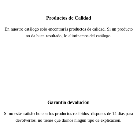
Productos de Calidad
En nuestro catálogo solo encontrarás productos de calidad. Si un producto
no da buen resultado, lo eliminamos del catálogo.
Garantia devolución
Si no estás satisfecho con los productos recibidos, dispones de 14 días para
devolverlos, no tienes que darnos ningún tipo de explicación.