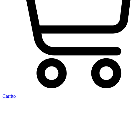
Carrito