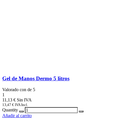
Gel de Manos Dermo 5 litros
Valorado con
de 5
1
11,13
€
13,47
€
IVA Incl.
Quantity
Añadir al carrito