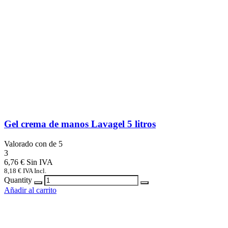
Gel crema de manos Lavagel 5 litros
Valorado con
de 5
3
6,76
€
8,18
€
IVA Incl.
Quantity
Añadir al carrito