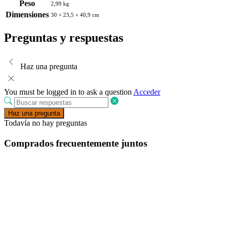
Peso
2,99 kg
Dimensiones
30 × 23,5 × 40,9 cm
Preguntas y respuestas
Haz una pregunta
You must be logged in to ask a question
Acceder
Haz una pregunta
Todavía no hay preguntas
Comprados frecuentemente juntos