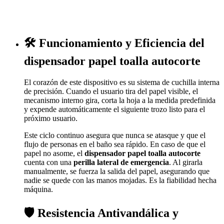
🛠️ Funcionamiento y Eficiencia del
dispensador papel toalla autocorte
El corazón de este dispositivo es su sistema de cuchilla interna
de precisión. Cuando el usuario tira del papel visible, el
mecanismo interno gira, corta la hoja a la medida predefinida
y expende automáticamente el siguiente trozo listo para el
próximo usuario.
Este ciclo continuo asegura que nunca se atasque y que el
flujo de personas en el baño sea rápido. En caso de que el
papel no asome, el
dispensador papel toalla autocorte
cuenta con una
perilla lateral de emergencia
. Al girarla
manualmente, se fuerza la salida del papel, asegurando que
nadie se quede con las manos mojadas. Es la fiabilidad hecha
máquina.
🛡️ Resistencia Antivandálica y