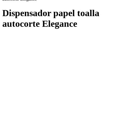
Dispensador papel toalla
autocorte Elegance