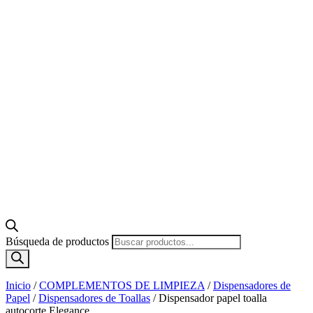
Búsqueda de productos
Inicio
/
COMPLEMENTOS DE LIMPIEZA
/
Dispensadores de
Papel
/
Dispensadores de Toallas
/
Dispensador papel toalla
autocorte Elegance