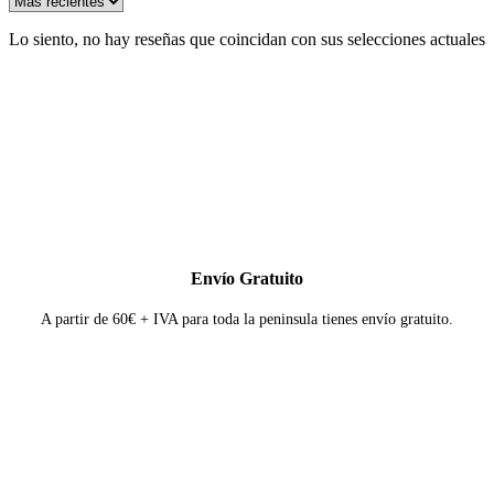
Lo siento, no hay reseñas que coincidan con sus selecciones actuales
Envío Gratuito
A partir de 60€ + IVA para toda la peninsula tienes envío gratuito.