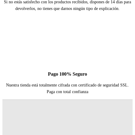
Si no estás satisfecho con los productos recibidos, dispones de 14 días para
devolverlos, no tienes que darnos ningún tipo de explicación.
Pago 100% Seguro
Nuestra tienda está totalmente cifrada con certificado de seguridad SSL.
Paga con total confianza