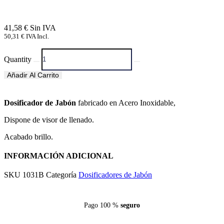
41,58
€
50,31
€
IVA Incl.
Quantity
Añadir Al Carrito
Dosificador de Jabón
fabricado en Acero Inoxidable,
Dispone de visor de llenado.
Acabado brillo.
INFORMACIÓN ADICIONAL
SKU
1031B
Categoría
Dosificadores de Jabón
Pago 100 %
seguro