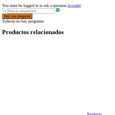
You must be logged in to ask a question
Acceder
Haz una pregunta
Todavía no hay preguntas
Productos relacionados
Producto