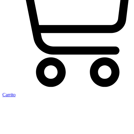
Carrito