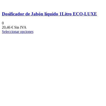
Dosificador de Jabón líquido 1Litro ECO-LUXE
0
20,46
€
Seleccionar opciones