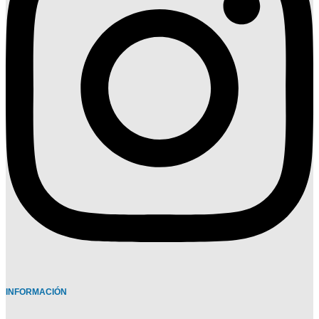
INFORMACIÓN