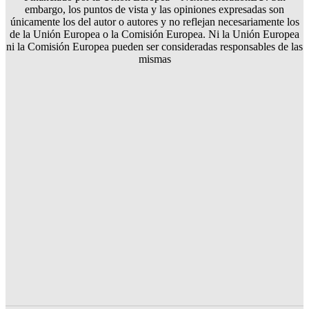
embargo, los puntos de vista y las opiniones expresadas son
únicamente los del autor o autores y no reflejan necesariamente los
de la Unión Europea o la Comisión Europea. Ni la Unión Europea
ni la Comisión Europea pueden ser consideradas responsables de las
mismas