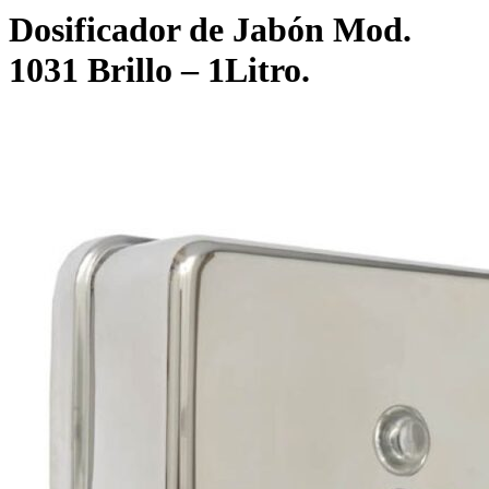
Dosificador de Jabón Mod.
1031 Brillo – 1Litro.