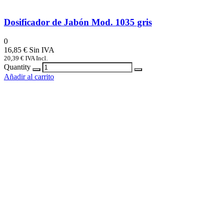
Dosificador de Jabón Mod. 1035 gris
0
16,85
€
20,39
€
IVA Incl.
Quantity
Añadir al carrito