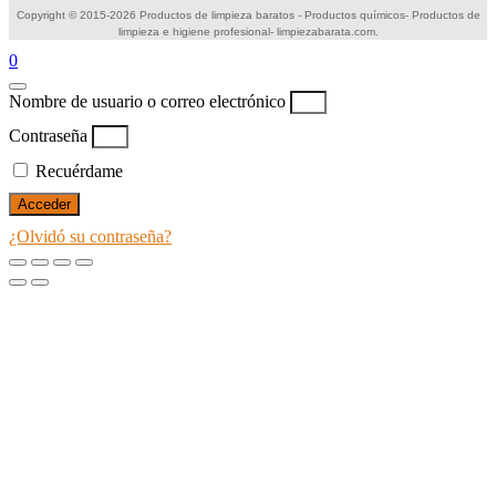
Copyright © 2015-2026 Productos de limpieza baratos - Productos químicos- Productos de
limpieza e higiene profesional- limpiezabarata.com.
0
Nombre de usuario o correo electrónico
Contraseña
Recuérdame
Acceder
¿Olvidó su contraseña?