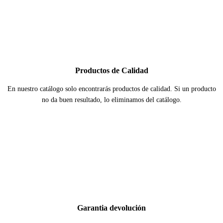
Productos de Calidad
En nuestro catálogo solo encontrarás productos de calidad. Si un producto
no da buen resultado, lo eliminamos del catálogo.
Garantia devolución