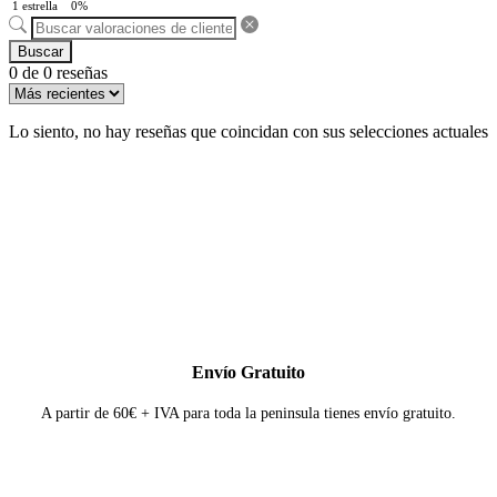
1 estrella
0%
Buscar
0 de 0 reseñas
Lo siento, no hay reseñas que coincidan con sus selecciones actuales
Envío Gratuito
A partir de 60€ + IVA para toda la peninsula tienes envío gratuito.