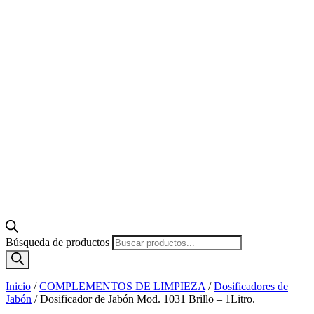
Búsqueda de productos
Inicio
/
COMPLEMENTOS DE LIMPIEZA
/
Dosificadores de
Jabón
/
Dosificador de Jabón Mod. 1031 Brillo – 1Litro.