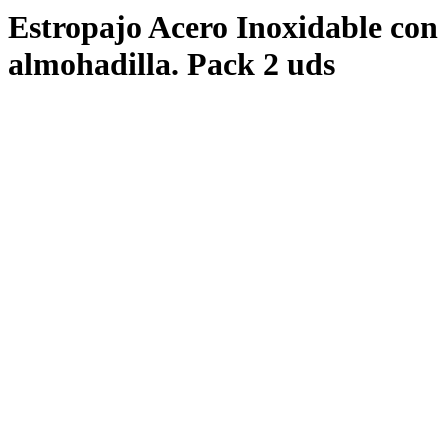
Estropajo Acero Inoxidable con
almohadilla. Pack 2 uds