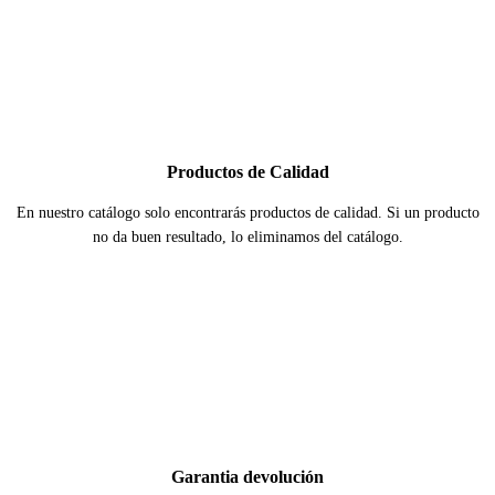
Productos de Calidad
En nuestro catálogo solo encontrarás productos de calidad. Si un producto
no da buen resultado, lo eliminamos del catálogo.
Garantia devolución