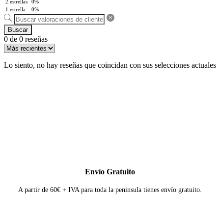
2 estrellas
0%
1 estrella
0%
Buscar
0 de 0 reseñas
Lo siento, no hay reseñas que coincidan con sus selecciones actuales
Envío Gratuito
A partir de 60€ + IVA para toda la peninsula tienes envío gratuito.