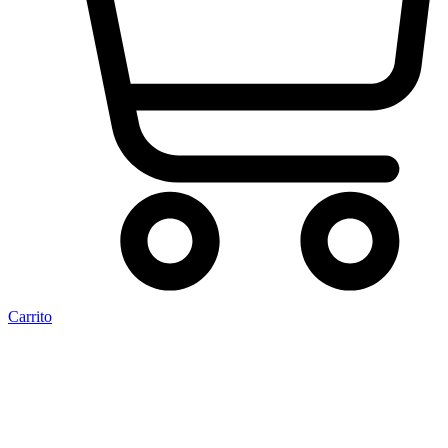
Carrito