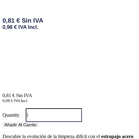
0,81
€
0,98
€
IVA Incl.
0,81
€
0,98
€
IVA Incl.
Quantity
Añadir Al Carrito
Descubre la evolución de la limpieza difícil con el
estropajo acero