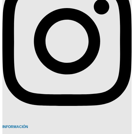
INFORMACIÓN