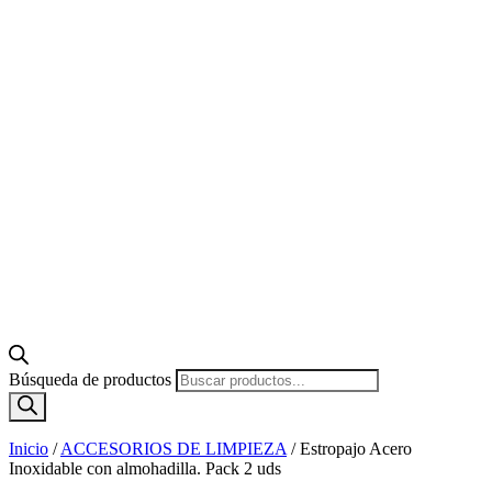
Búsqueda de productos
Inicio
/
ACCESORIOS DE LIMPIEZA
/
Estropajo Acero
Inoxidable con almohadilla. Pack 2 uds