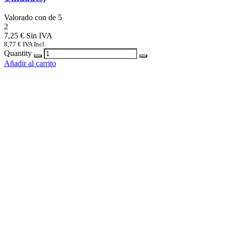
Valorado con
de 5
2
7,25
€
8,77
€
IVA Incl.
Quantity
Añadir al carrito