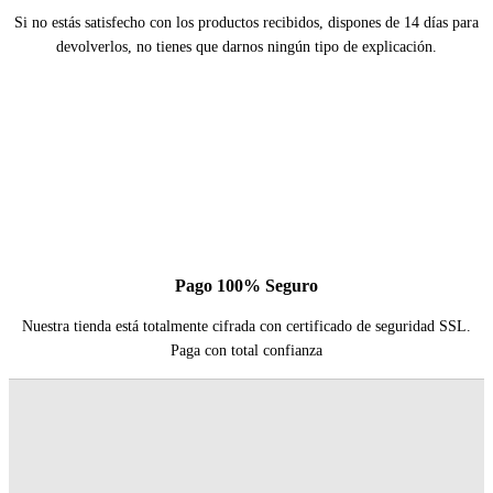
Si no estás satisfecho con los productos recibidos, dispones de 14 días para
devolverlos, no tienes que darnos ningún tipo de explicación.
Pago 100% Seguro
Nuestra tienda está totalmente cifrada con certificado de seguridad SSL.
Paga con total confianza