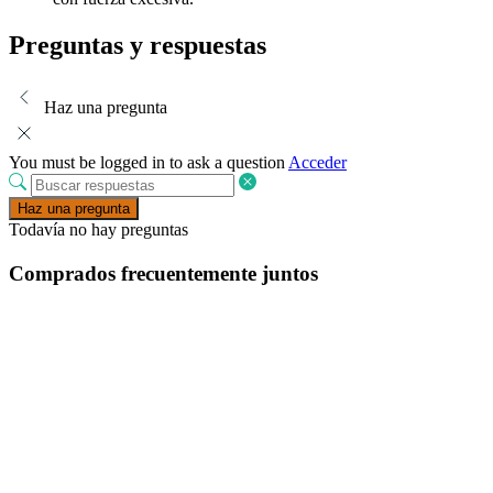
Preguntas y respuestas
Haz una pregunta
You must be logged in to ask a question
Acceder
Haz una pregunta
Todavía no hay preguntas
Comprados frecuentemente juntos