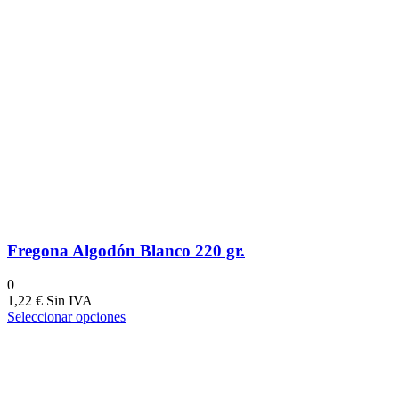
Fregona Algodón Blanco 220 gr.
0
1,22
€
Seleccionar opciones