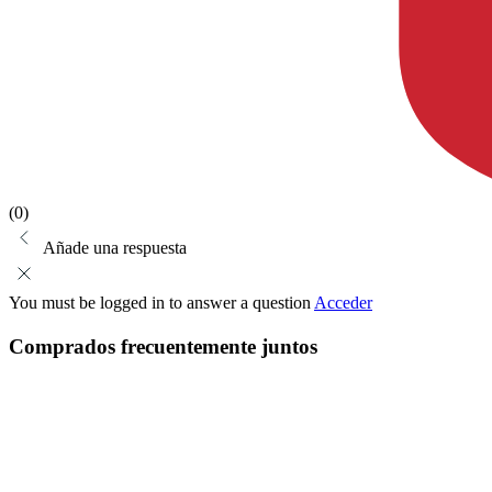
(0)
Añade una respuesta
You must be logged in to answer a question
Acceder
Comprados frecuentemente juntos