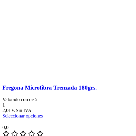
Fregona Microfibra Trenzada 180grs.
Valorado con
de 5
1
2,01
€
Seleccionar opciones
0,0