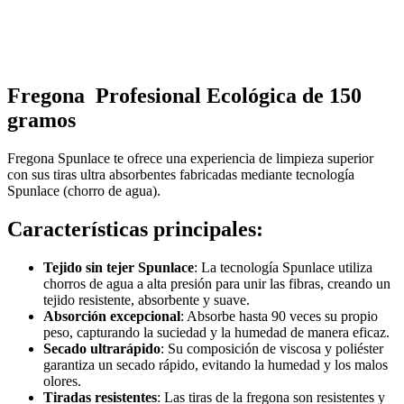
Fregona Profesional Ecológica de 150
gramos
Fregona Spunlace te ofrece una experiencia de limpieza superior
con sus tiras ultra absorbentes fabricadas mediante tecnología
Spunlace (chorro de agua).
Características principales:
Tejido sin tejer Spunlace
: La tecnología Spunlace utiliza
chorros de agua a alta presión para unir las fibras, creando un
tejido resistente, absorbente y suave.
Absorción excepcional
: Absorbe hasta 90 veces su propio
peso, capturando la suciedad y la humedad de manera eficaz.
Secado ultrarápido
: Su composición de viscosa y poliéster
garantiza un secado rápido, evitando la humedad y los malos
olores.
Tiradas resistentes
: Las tiras de la fregona son resistentes y