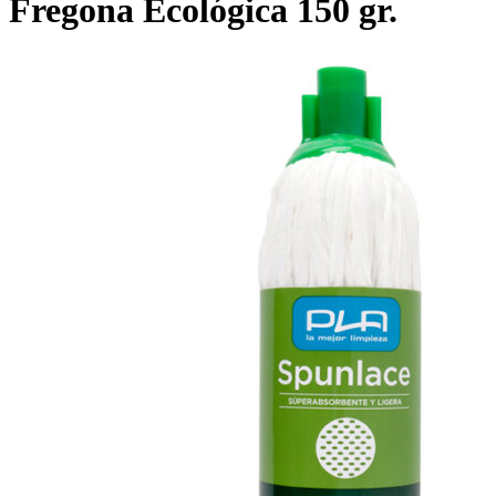
Fregona Ecológica 150 gr.