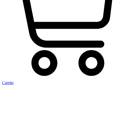
Carrito