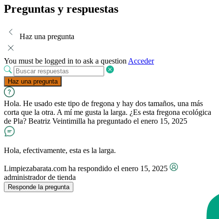
Preguntas y respuestas
Haz una pregunta
You must be logged in to ask a question
Acceder
Haz una pregunta
Hola. He usado este tipo de fregona y hay dos tamaños, una más
corta que la otra. A mí me gusta la larga. ¿Es esta fregona ecológica
de Pla?
Beatriz Veintimilla
ha preguntado el enero 15, 2025
Hola, efectivamente, esta es la larga.
Limpiezabarata.com
ha respondido el enero 15, 2025
administrador de tienda
Responde la pregunta