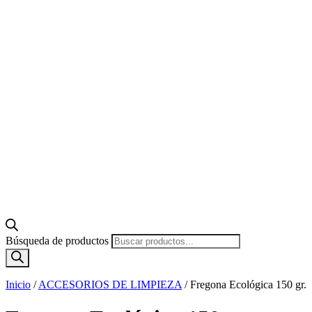
Búsqueda de productos
Inicio
/
ACCESORIOS DE LIMPIEZA
/
Fregona Ecológica 150 gr.