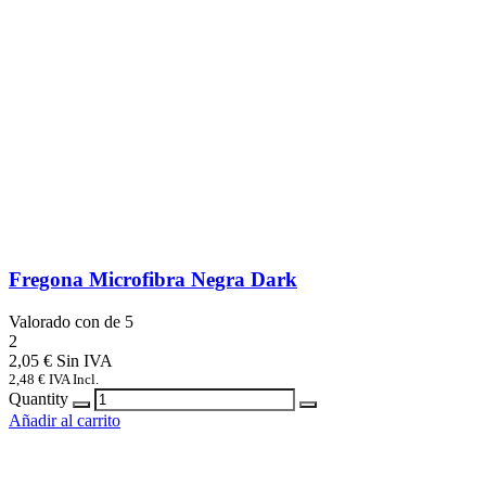
Fregona Microfibra Negra Dark
Valorado con
de 5
2
2,05
€
2,48
€
IVA Incl.
Quantity
Añadir al carrito