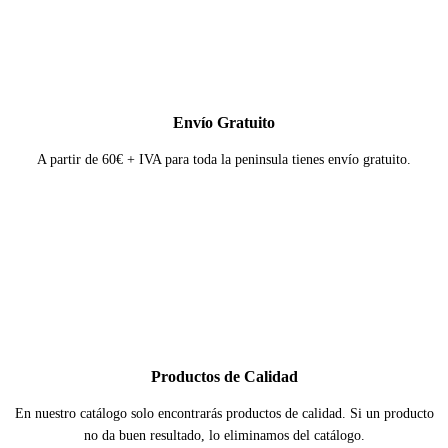
Envío Gratuito
A partir de 60€ + IVA para toda la peninsula tienes envío gratuito.
Productos de Calidad
En nuestro catálogo solo encontrarás productos de calidad. Si un producto
no da buen resultado, lo eliminamos del catálogo.