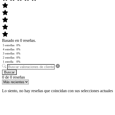
Basado en 0 reseñas.
5 estrellas
0%
4 estrellas
0%
3 estrellas
0%
2 estrellas
0%
1 estrella
0%
Buscar
0 de 0 reseñas
Lo siento, no hay reseñas que coincidan con sus selecciones actuales