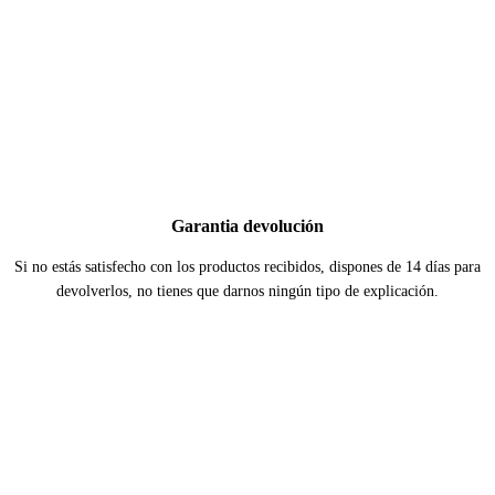
Garantia devolución
Si no estás satisfecho con los productos recibidos, dispones de 14 días para
devolverlos, no tienes que darnos ningún tipo de explicación.