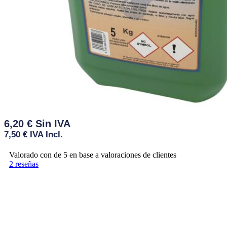
6,20
€
7,50
€
IVA Incl.
Valorado con
de 5 en base a
valoraciones de clientes
2
reseñas