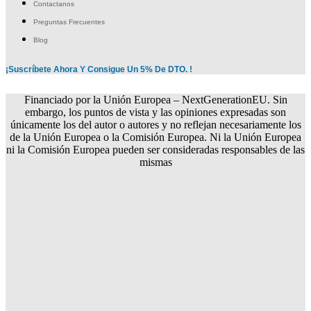
Contactanos
Preguntas Frecuentes
Blog
¡Suscríbete Ahora Y Consigue Un 5% De DTO. !
Financiado por la Unión Europea – NextGenerationEU. Sin
embargo, los puntos de vista y las opiniones expresadas son
únicamente los del autor o autores y no reflejan necesariamente los
de la Unión Europea o la Comisión Europea. Ni la Unión Europea
ni la Comisión Europea pueden ser consideradas responsables de las
mismas