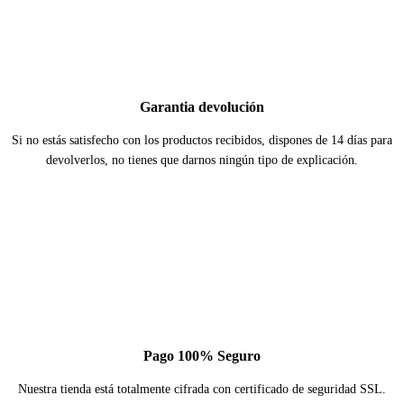
Garantia devolución
Si no estás satisfecho con los productos recibidos, dispones de 14 días para
devolverlos, no tienes que darnos ningún tipo de explicación.
Pago 100% Seguro
Nuestra tienda está totalmente cifrada con certificado de seguridad SSL.