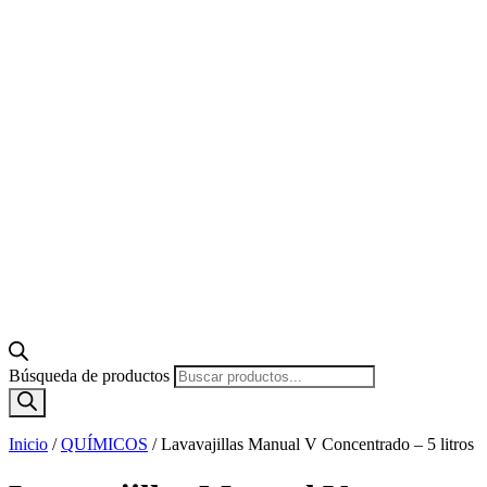
Búsqueda de productos
Inicio
/
QUÍMICOS
/
Lavavajillas Manual V Concentrado – 5 litros