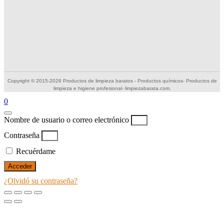
Copyright © 2015-2026 Productos de limpieza baratos - Productos químicos- Productos de
limpieza e higiene profesional- limpiezabarata.com.
0
Nombre de usuario o correo electrónico
Contraseña
Recuérdame
Acceder
¿Olvidó su contraseña?