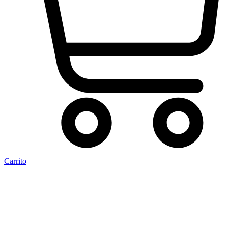
Carrito