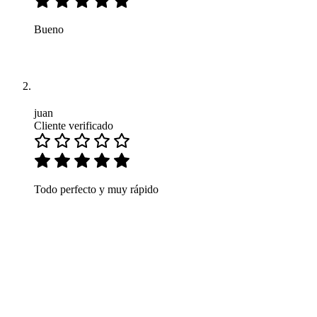
Bueno
juan
Cliente verificado
Todo perfecto y muy rápido