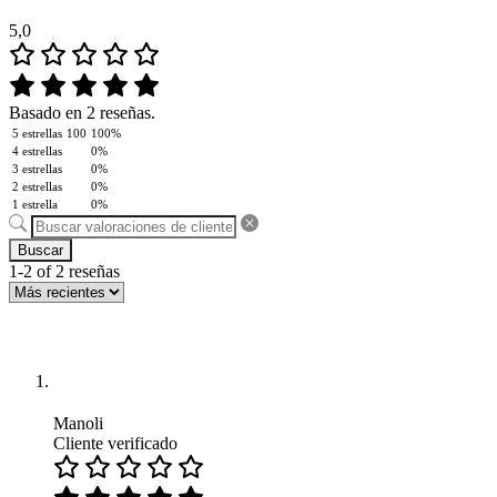
5,0
Basado en 2 reseñas.
5 estrellas
100
100%
4 estrellas
0%
3 estrellas
0%
2 estrellas
0%
1 estrella
0%
Buscar
1-2 of 2 reseñas
Manoli
Cliente verificado