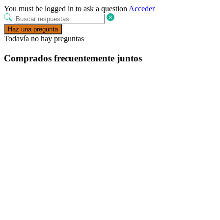
You must be logged in to ask a question
Acceder
Haz una pregunta
Todavía no hay preguntas
Comprados frecuentemente juntos