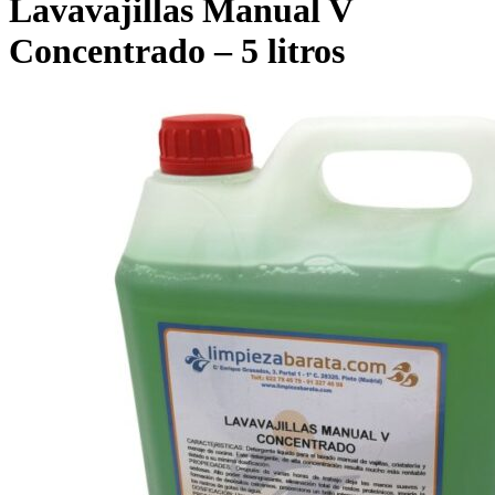
Lavavajillas Manual V
Concentrado – 5 litros