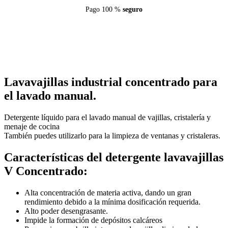
Pago 100 %
seguro
Lavavajillas industrial concentrado para
el lavado manual.
Detergente líquido para el lavado manual de vajillas, cristalería y
menaje de cocina
También puedes utilizarlo para la limpieza de ventanas y cristaleras.
Características del detergente lavavajillas
V Concentrado:
Alta concentración de materia activa, dando un gran
rendimiento debido a la mínima dosificación requerida.
Alto poder desengrasante.
Impide la formación de depósitos calcáreos