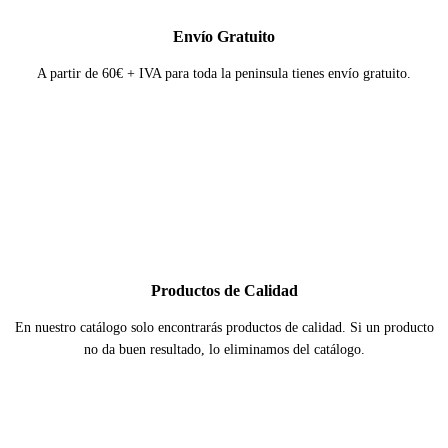
Envío Gratuito
A partir de 60€ + IVA para toda la peninsula tienes envío gratuito.
Productos de Calidad
En nuestro catálogo solo encontrarás productos de calidad. Si un producto
no da buen resultado, lo eliminamos del catálogo.