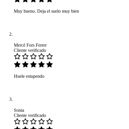
Muy bueno. Deja el suelo muy bien
Mercè Fors Ferrer
Cliente verificado
Huele estupendo
Sonia
Cliente verificado