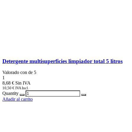
Detergente multisuperficies limpiador total 5 litros
Valorado con
de 5
1
8,68
€
10,50
€
IVA Incl.
Quantity
Añadir al carrito