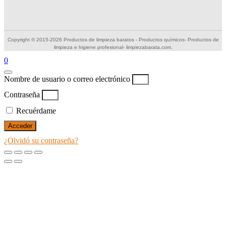
Copyright © 2015-2026 Productos de limpieza baratos - Productos químicos- Productos de
limpieza e higiene profesional- limpiezabarata.com.
0
Nombre de usuario o correo electrónico
Contraseña
Recuérdame
Acceder
¿Olvidó su contraseña?