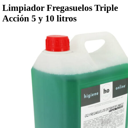
Limpiador Fregasuelos Triple
Acción 5 y 10 litros