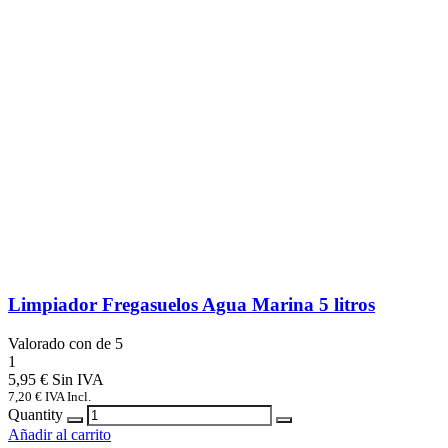
Limpiador Fregasuelos Agua Marina 5 litros
Valorado con
de 5
1
5,95
€
7,20
€
IVA Incl.
Quantity
Añadir al carrito