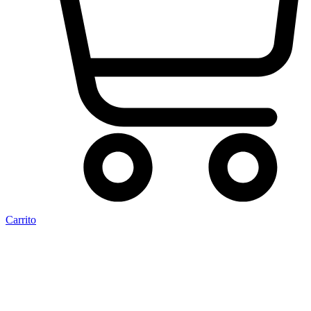
Carrito