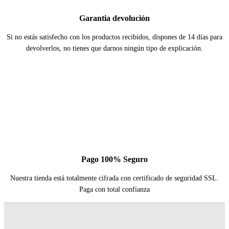
Garantia devolución
Si no estás satisfecho con los productos recibidos, dispones de 14 días para
devolverlos, no tienes que darnos ningún tipo de explicación.
Pago 100% Seguro
Nuestra tienda está totalmente cifrada con certificado de seguridad SSL.
Paga con total confianza