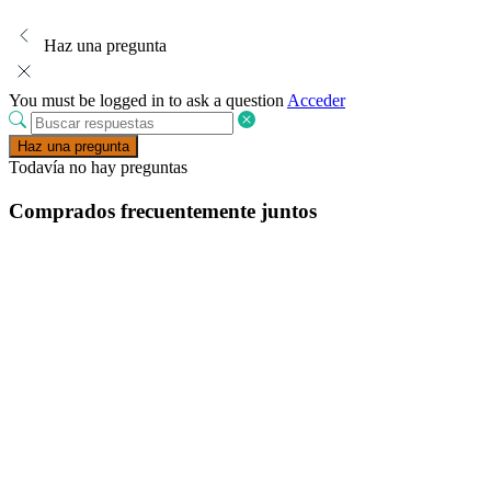
Haz una pregunta
You must be logged in to ask a question
Acceder
Haz una pregunta
Todavía no hay preguntas
Comprados frecuentemente juntos