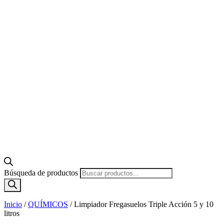
Búsqueda de productos
Inicio
/
QUÍMICOS
/
Limpiador Fregasuelos Triple Acción 5 y 10
litros