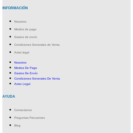
INFORMACIÓN
Nosotros
Medios de pago
Gastos de envío
Condiciones Generales de Venta
Aviso legal
Nosotros
Medios De Pago
Gastos De Envío
Condiciones Generales De Venta
Aviso Legal
AYUDA
Contactanos
Preguntas Frecuentes
Blog