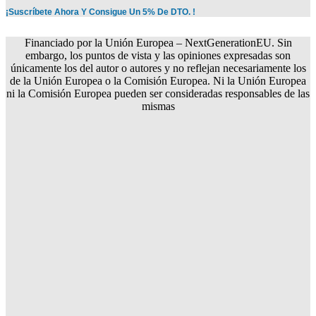
¡Suscríbete Ahora Y Consigue Un 5% De DTO. !
Financiado por la Unión Europea – NextGenerationEU. Sin
embargo, los puntos de vista y las opiniones expresadas son
únicamente los del autor o autores y no reflejan necesariamente los
de la Unión Europea o la Comisión Europea. Ni la Unión Europea
ni la Comisión Europea pueden ser consideradas responsables de las
mismas