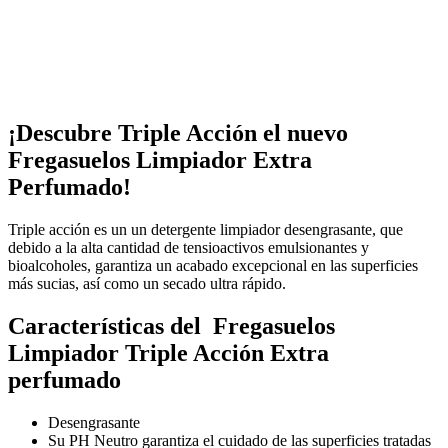
¡Descubre Triple Acción el nuevo
Fregasuelos Limpiador Extra
Perfumado!
Triple acción es un un detergente limpiador desengrasante, que
debido a la alta cantidad de tensioactivos emulsionantes y
bioalcoholes, garantiza un acabado excepcional en las superficies
más sucias, así como un secado ultra rápido.
Características del Fregasuelos
Limpiador Triple Acción Extra
perfumado
Desengrasante
Su PH Neutro garantiza el cuidado de las superficies tratadas