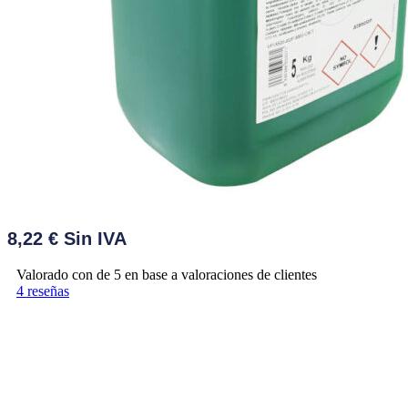
8,22
€
Valorado con
de 5 en base a
valoraciones de clientes
4
reseñas