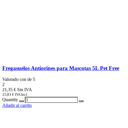
Fregasuelos Antiorines para Mascotas 5L Pet Free
Valorado con
de 5
2
21,35
€
25,83
€
IVA Incl.
Quantity
Añadir al carrito