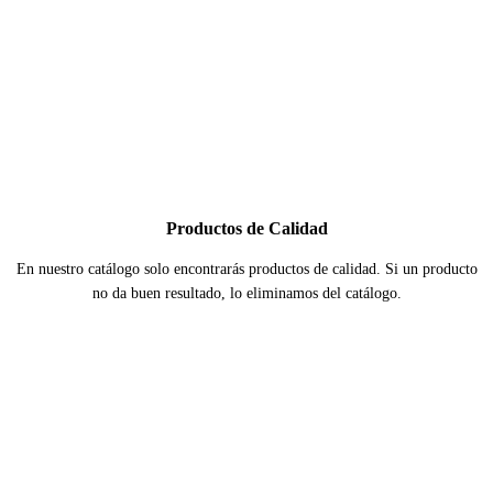
Productos de Calidad
En nuestro catálogo solo encontrarás productos de calidad. Si un producto
no da buen resultado, lo eliminamos del catálogo.