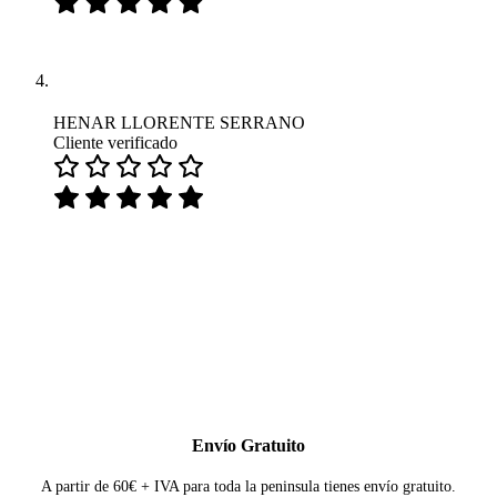
HENAR LLORENTE SERRANO
Cliente verificado
Envío Gratuito
A partir de 60€ + IVA para toda la peninsula tienes envío gratuito.